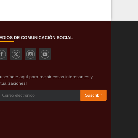
EDIOS DE COMUNICACIÓN SOCIAL
uscríbete aquí para recibir cosas interesantes y
tualizaciones!
Suscribir