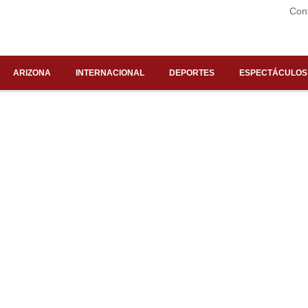
Con
ARIZONA
INTERNACIONAL
DEPORTES
ESPECTÁCULOS