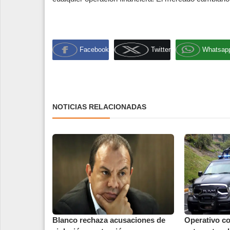
Facebook
Twitter
Whatsap
NOTICIAS RELACIONADAS
Blanco rechaza acusaciones de
Operativo co