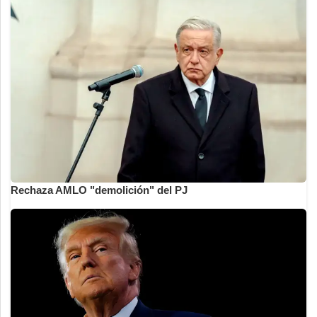
Rechaza AMLO "demolición" del PJ