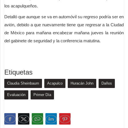
los acapulqueños.
Detalló que aunque se va en automóvil su regreso podría ser en
avión, debido a que nuevamente tiene que regresar a la Ciudad
de México para mañana encabezar mañana jueves la reunión
del gabinete de seguridad y la conferencia matutina.
Etiquetas
Claudia Sheinbaum
Acapulco
Huracán John
Daños
Evaluación
Primer Día