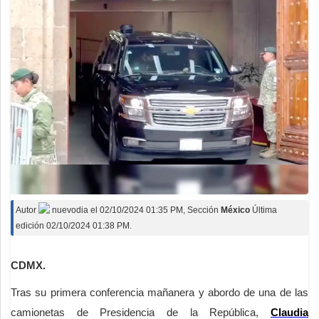
Autor
nuevodia
el
02/10/2024 01:35 PM
, Sección
México
Última
edición 02/10/2024 01:38 PM.
CDMX.
Tras su primera conferencia mañanera y abordo de una de las
camionetas de Presidencia de la República,
Claudia