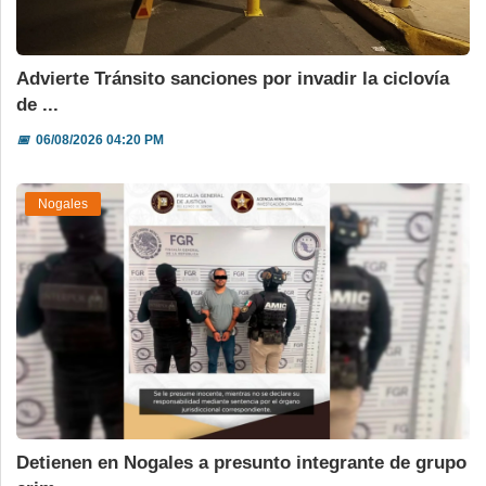
Advierte Tránsito sanciones por invadir la ciclovía
de ...
📅
06/08/2026 04:20 PM
Nogales
Detienen en Nogales a presunto integrante de grupo