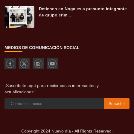
Detienen en Nogales a presunto integrante
de grupo crim...
MEDIOS DE COMUNICACIÓN SOCIAL
¡Suscríbete aquí para recibir cosas interesantes y
actualizaciones!
Suscribir
Copyright 2024 Nuevo día - All Rights Reserved.