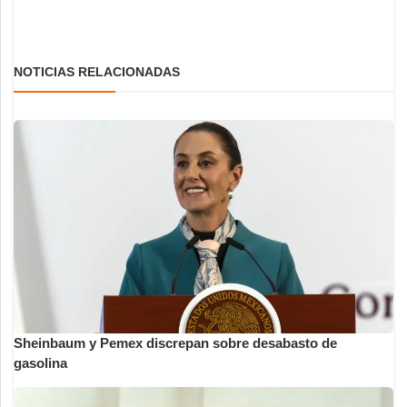
NOTICIAS RELACIONADAS
Sheinbaum y Pemex discrepan sobre desabasto de
gasolina