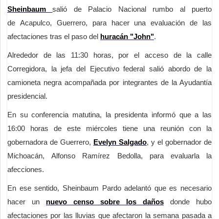
Sheinbaum
salió de Palacio Nacional rumbo al puerto
de Acapulco, Guerrero, para hacer una evaluación de las
afectaciones tras el paso del
huracán "John"
.
Alrededor de las 11:30 horas, por el acceso de la calle
Corregidora, la jefa del Ejecutivo federal salió abordo de la
camioneta negra acompañada por integrantes de la Ayudantía
presidencial.
En su conferencia matutina, la presidenta informó que a las
16:00 horas de este miércoles tiene una reunión con la
gobernadora de Guerrero,
Evelyn Salgado
, y el gobernador de
Michoacán, Alfonso Ramírez Bedolla, para evaluarla la
afecciones.
En ese sentido, Sheinbaum Pardo adelantó que es necesario
hacer un
nuevo censo sobre los daños
donde hubo
afectaciones por las lluvias que afectaron la semana pasada a