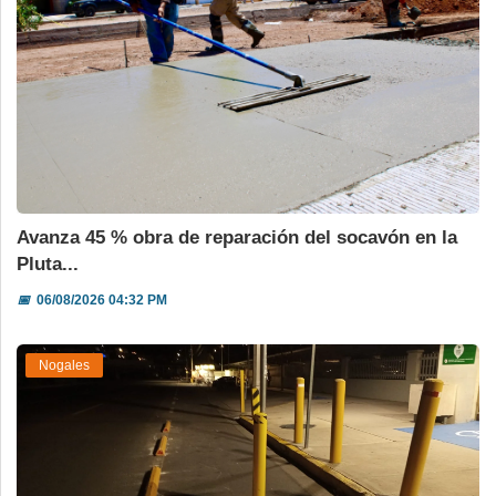
Avanza 45 % obra de reparación del socavón en la
Pluta...
📅
06/08/2026 04:32 PM
Nogales