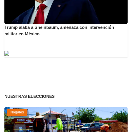
Trump alaba a Sheinbaum, amenaza con intervención
militar en México
NUESTRAS ELECCIONES
Nogales