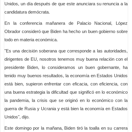
Unidos, un día después de que este anunciara su renuncia a la
candidatura demócrata.
En la conferencia mañanera de Palacio Nacional, López
Obrador consideró que Biden ha hecho un buen gobierno sobre
todo en materia económica.
"Es una decisión soberana que corresponde a las autoridades,
dirigentes de EU, nosotros tenemos muy buena relación con el
presidente Biden, lo consideramos un buen gobernante, ha
tenido muy buenos resultados, la economía en Estados Unidos
está bien, supieron enfrentar con eficacia, con eficiencia, con
una buena estrategia la dificultad que significó en lo económico
la pandemia, la crisis que se originó en lo económico con la
guerra de Rusia y Ucrania y está bien la economía en Estados
Unidos", dijo.
Este domingo por la mañana, Biden tiró la toalla en su carrera