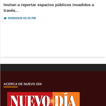
Invitan a reportar espacios públicos invadidos a
través...
📅
05/08/2026 04:35 PM
ACERCA DE NUEVO DÍA