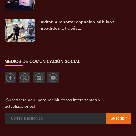
Invitan a reportar espacios públicos
invadidos a través...
MEDIOS DE COMUNICACIÓN SOCIAL
¡Suscríbete aquí para recibir cosas interesantes y
actualizaciones!
Suscribir