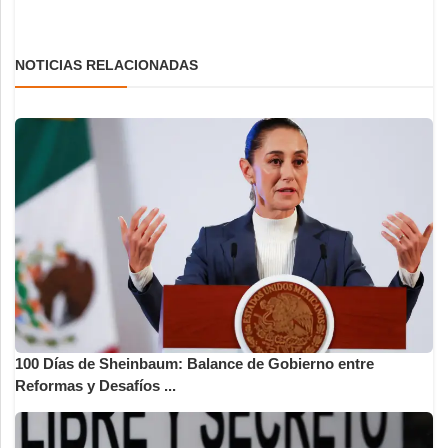
NOTICIAS RELACIONADAS
100 Días de Sheinbaum: Balance de Gobierno entre
Reformas y Desafíos ...