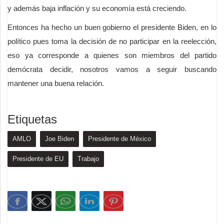
y además baja inflación y su economía está creciendo.
Entonces ha hecho un buen gobierno el presidente Biden, en lo
político pues toma la decisión de no participar en la reelección,
eso ya corresponde a quienes son miembros del partido
demócrata decidir, nosotros vamos a seguir buscando
mantener una buena relación.
Etiquetas
AMLO
Joe Biden
Presidente de México
Presidente de EU
Trabajo