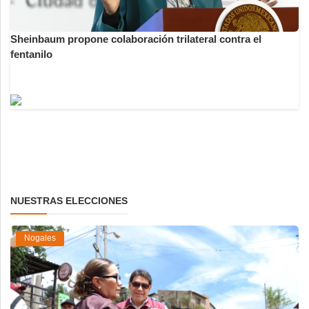
Sheinbaum propone colaboración trilateral contra el
fentanilo
NUESTRAS ELECCIONES
Nogales