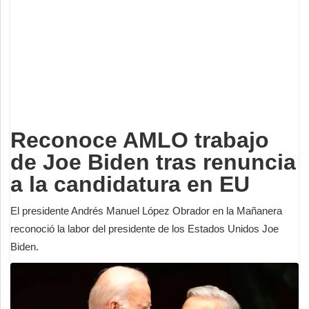
Deportes
Espectáculos
Tecnología
Contacto
Edición Impresa
Reconoce AMLO trabajo
de Joe Biden tras renuncia
a la candidatura en EU
El presidente Andrés Manuel López Obrador en la Mañanera
reconoció la labor del presidente de los Estados Unidos Joe
Biden.