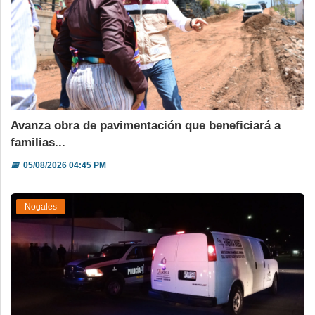
Avanza obra de pavimentación que beneficiará a
familias...
📅
05/08/2026 04:45 PM
Nogales