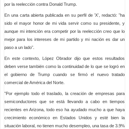
por la reelección contra Donald Trump.
En una carta abierta publicada en su perfil de 'X', redactó: "ha
sido el mayor honor de mi vida servir como su presidente, y
aunque mi intención era competir por la reelección creo que lo
mejor para los intereses de mi partido y mi nación es dar un
paso a un lado".
En este contexto, López Obrador dijo que estos resultados
deben verse también como la continuidad de lo que se logró en
el gobierno de Trump cuando se firmó el nuevo tratado
comercial de América del Norte.
"Por ejemplo todo el traslado, la creación de empresas para
semiconductores que se está llevando a cabo en tiempos
recientes en Arizona, todo eso ha ayudado mucho a que haya
crecimiento económico en Estados Unidos y esté bien la
situación laboral, no tienen mucho desempleo, una tasa de 3.9%