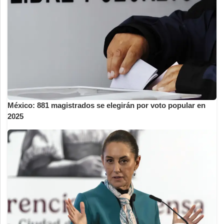
México: 881 magistrados se elegirán por voto popular en
2025