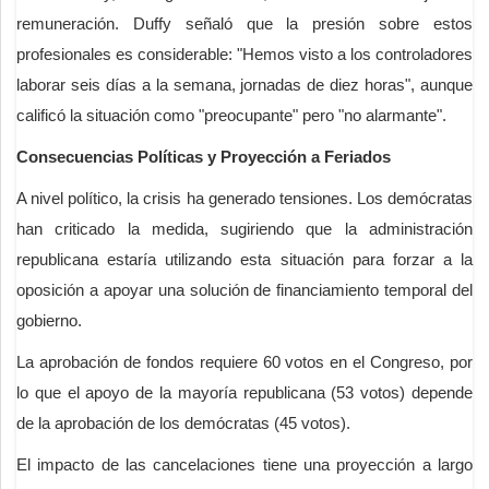
remuneración. Duffy señaló que la presión sobre estos
profesionales es considerable: "Hemos visto a los controladores
laborar seis días a la semana, jornadas de diez horas", aunque
calificó la situación como "preocupante" pero "no alarmante".
Consecuencias Políticas y Proyección a Feriados
A nivel político, la crisis ha generado tensiones. Los demócratas
han criticado la medida, sugiriendo que la administración
republicana estaría utilizando esta situación para forzar a la
oposición a apoyar una solución de financiamiento temporal del
gobierno.
La aprobación de fondos requiere 60 votos en el Congreso, por
lo que el apoyo de la mayoría republicana (53 votos) depende
de la aprobación de los demócratas (45 votos).
El impacto de las cancelaciones tiene una proyección a largo