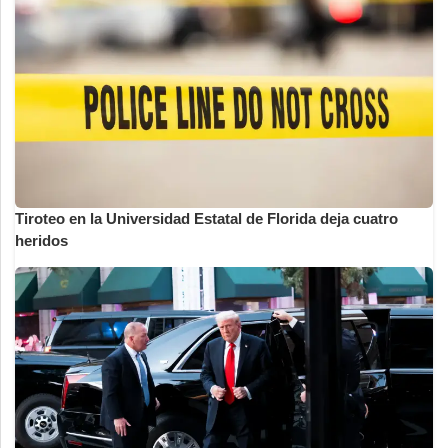
Tiroteo en la Universidad Estatal de Florida deja cuatro
heridos