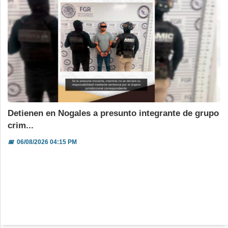
Detienen en Nogales a presunto integrante de grupo
crim...
📅
06/08/2026 04:15 PM