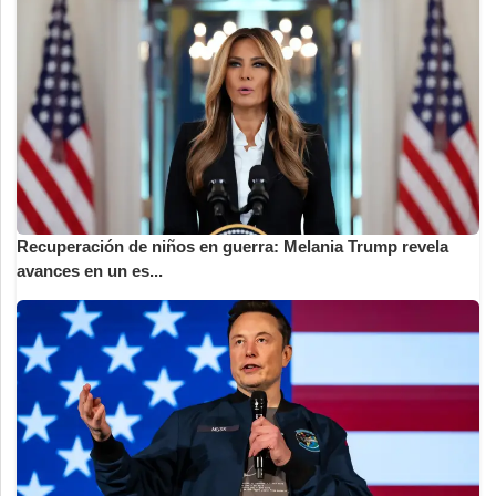
Recuperación de niños en guerra: Melania Trump revela
avances en un es...