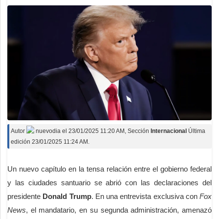
Autor
nuevodia
el
23/01/2025 11:20 AM
, Sección
Internacional
Última
edición 23/01/2025 11:24 AM.
Un nuevo capítulo en la tensa relación entre el gobierno federal
y las ciudades santuario se abrió con las declaraciones del
presidente
Donald Trump
. En una entrevista exclusiva con
Fox
News
, el mandatario, en su segunda administración, amenazó