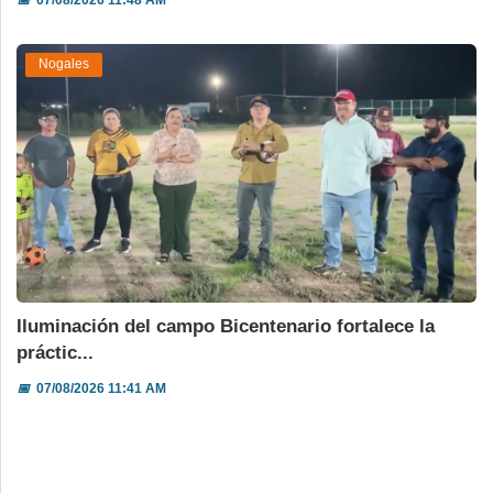
Nogales
Iluminación del campo Bicentenario fortalece la
práctic...
📅
07/08/2026 11:41 AM