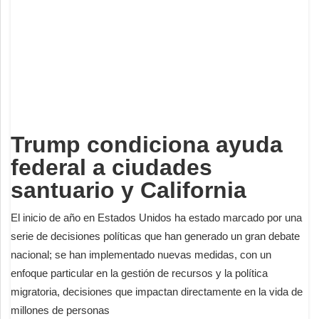
Deportes
Espectáculos
Tecnología
Contacto
Edición Impresa
Trump condiciona ayuda
federal a ciudades
santuario y California
El inicio de año en Estados Unidos ha estado marcado por una
serie de decisiones políticas que han generado un gran debate
nacional; se han implementado nuevas medidas, con un
enfoque particular en la gestión de recursos y la política
migratoria, decisiones que impactan directamente en la vida de
millones de personas