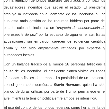
con la retención de fondos federales destinados a combatir los
devastadores incendios que asolan el estado. El presidente
atribuye la ineficacia en el combate de los incendios a una
supuesta mala gestión de los recursos hídricos por parte del
estado, culpando incluso a un
"proyecto de conservación de
una especie de pez"
por la escasez de agua en el sur. Estas
acusaciones, sin embargo, carecen de evidencia científica
sólida y han sido ampliamente refutadas por expertos y
autoridades locales.
Con un balance trágico de al menos 28 personas fallecidas a
causa de los incendios, el presidente planea visitar las zonas
afectadas a finales de semana. La posibilidad de un encuentro
con el gobernador demócrata
Gavin Newsom
, quien ha sido
blanco de duras críticas por parte de Trump, permanece en el
aire, mientras la tensión política entre ambos se intensifica.
El uso del control de los fondos federales como herramienta de