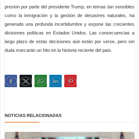
presión por parte del presidente Trump, en temas tan sensibles
como la inmigración y la gestión de desastres naturales, ha
generado una profunda incertidumbre y expone las crecientes
divisiones políticas en Estados Unidos. Las consecuencias a
largo plazo de estas decisiones aún están por verse, pero sin
duda marcarán un hito en la historia reciente del país.
NOTICIAS RELACIONADAS