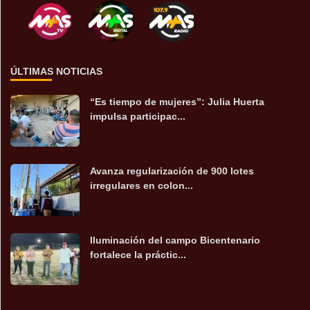
ÚLTIMAS NOTICIAS
“Es tiempo de mujeres”: Julia Huerta
impulsa participac...
Avanza regularización de 900 lotes
irregulares en colon...
Iluminación del campo Bicentenario
fortalece la práctic...