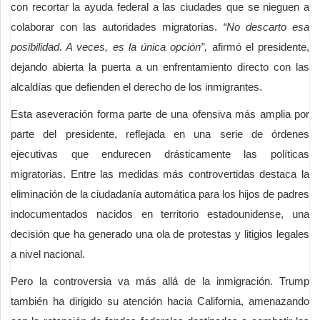
con recortar la ayuda federal a las ciudades que se nieguen a
colaborar con las autoridades migratorias.
“No descarto esa
posibilidad. A veces, es la única opción”,
afirmó el presidente,
dejando abierta la puerta a un enfrentamiento directo con las
alcaldías que defienden el derecho de los inmigrantes.
Esta aseveración forma parte de una ofensiva más amplia por
parte del presidente, reflejada en una serie de órdenes
ejecutivas que endurecen drásticamente las políticas
migratorias. Entre las medidas más controvertidas destaca la
eliminación de la ciudadanía automática para los hijos de padres
indocumentados nacidos en territorio estadounidense, una
decisión que ha generado una ola de protestas y litigios legales
a nivel nacional.
Pero la controversia va más allá de la inmigración. Trump
también ha dirigido su atención hacia California, amenazando