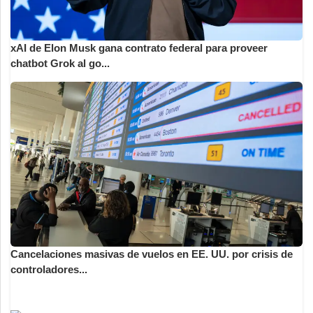
xAI de Elon Musk gana contrato federal para proveer
chatbot Grok al go...
Cancelaciones masivas de vuelos en EE. UU. por crisis de
controladores...