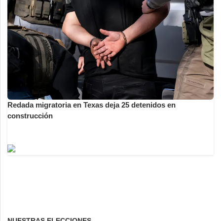
Redada migratoria en Texas deja 25 detenidos en
construcción
NUESTRAS ELECCIONES