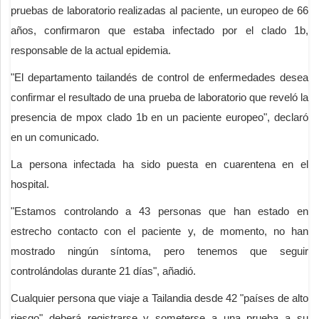
pruebas de laboratorio realizadas al paciente, un europeo de 66
años, confirmaron que estaba infectado por el clado 1b,
responsable de la actual epidemia.
"El departamento tailandés de control de enfermedades desea
confirmar el resultado de una prueba de laboratorio que reveló la
presencia de mpox clado 1b en un paciente europeo", declaró
en un comunicado.
La persona infectada ha sido puesta en cuarentena en el
hospital.
"Estamos controlando a 43 personas que han estado en
estrecho contacto con el paciente y, de momento, no han
mostrado ningún síntoma, pero tenemos que seguir
controlándolas durante 21 días", añadió.
Cualquier persona que viaje a Tailandia desde 42 "países de alto
riesgo" deberá registrarse y someterse a una prueba a su