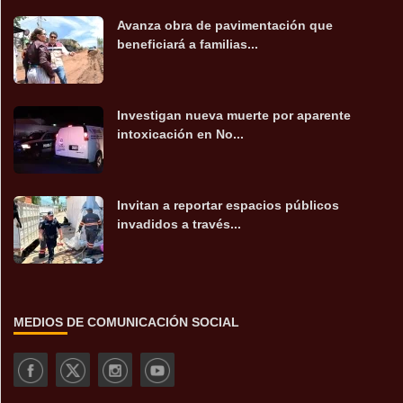
Avanza obra de pavimentación que
beneficiará a familias...
Investigan nueva muerte por aparente
intoxicación en No...
Invitan a reportar espacios públicos
invadidos a través...
MEDIOS DE COMUNICACIÓN SOCIAL