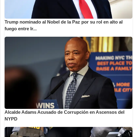
Trump nominado al Nobel de la Paz por su rol en alto al
fuego entre Ir...
Alcalde Adams Acusado de Corrupción en Ascensos del
NYPD