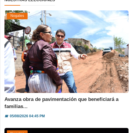
Nogales
Avanza obra de pavimentación que beneficiará a
familias...
📅
05/08/2026 04:45 PM