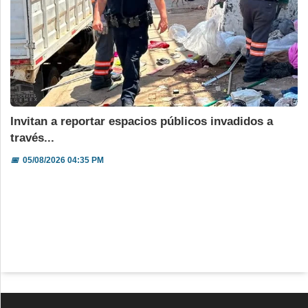
Invitan a reportar espacios públicos invadidos a
través...
📅
05/08/2026 04:35 PM