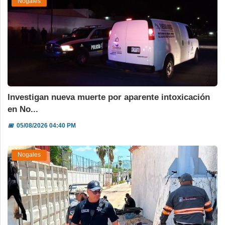
Nogales
Investigan nueva muerte por aparente intoxicación
en No...
📅
05/08/2026 04:40 PM
Nogales