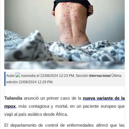
Autor
nuevodia
el
22/08/2024 12:23 PM
, Sección
Internacional
Última
edición 22/08/2024 12:29 PM.
Tailandia
anunció un primer caso de la
nueva variante de la
mpox
, más contagiosa y mortal, en un paciente europeo que
viajó al país asiático desde África.
El departamento de control de enfermedades afirmó que las