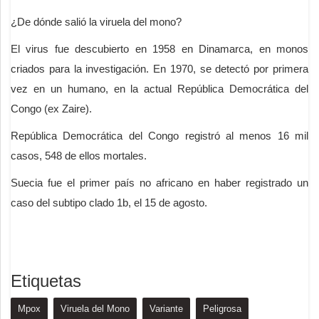
¿De dónde salió la viruela del mono?
El virus fue descubierto en 1958 en Dinamarca, en monos
criados para la investigación. En 1970, se detectó por primera
vez en un humano, en la actual República Democrática del
Congo (ex Zaire).
República Democrática del Congo registró al menos 16 mil
casos, 548 de ellos mortales.
Suecia fue el primer país no africano en haber registrado un
caso del subtipo clado 1b, el 15 de agosto.
Etiquetas
Mpox
Viruela del Mono
Variante
Peligrosa