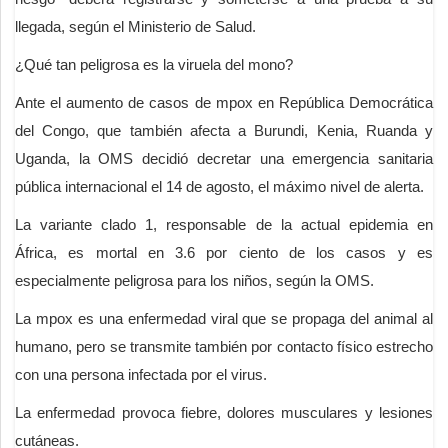
llegada, según el Ministerio de Salud.
¿Qué tan peligrosa es la viruela del mono?
Ante el aumento de casos de mpox en República Democrática
del Congo, que también afecta a Burundi, Kenia, Ruanda y
Uganda, la OMS decidió decretar una emergencia sanitaria
pública internacional el 14 de agosto, el máximo nivel de alerta.
La variante clado 1, responsable de la actual epidemia en
África, es mortal en 3.6 por ciento de los casos y es
especialmente peligrosa para los niños, según la OMS.
La mpox es una enfermedad viral que se propaga del animal al
humano, pero se transmite también por contacto físico estrecho
con una persona infectada por el virus.
La enfermedad provoca fiebre, dolores musculares y lesiones
cutáneas.