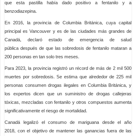
que esta pastilla había dado positivo a fentanilo y a
benzodiazepina.
En 2016, la provincia de Columbia Británica, cuya capital
principal es Vancouver y es de las ciudades más grandes de
Canadá, declaró estado de emergencia de salud
pública después de que las sobredosis de fentanilo mataran a
200 personas en tan solo tres meses.
Para 2023, la provincia registró un récord de más de 2 mil 500
muertes por sobredosis. Se estima que alrededor de 225 mil
personas consumen drogas ilegales en Columbia Británica, y
los expertos dicen que un suministro de drogas callejeras
tóxicas, mezcladas con fentanilo y otros compuestos aumenta
significativamente el riesgo de mortalidad.
Canadá legalizó el consumo de mariguana desde el año
2018, con el objetivo de mantener las ganancias fuera de las