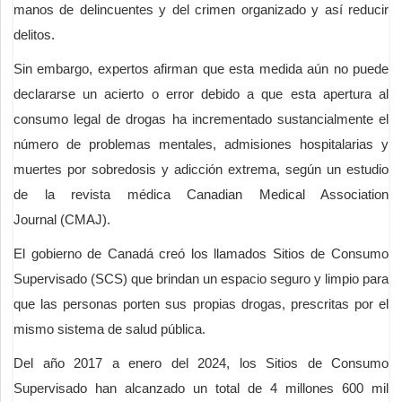
manos de delincuentes y del crimen organizado y así reducir
delitos.
Sin embargo, expertos afirman que esta medida aún no puede
declararse un acierto o error debido a que esta apertura al
consumo legal de drogas ha incrementado sustancialmente el
número de problemas mentales, admisiones hospitalarias y
muertes por sobredosis y adicción extrema, según un estudio
de la revista médica Canadian Medical Association
Journal (CMAJ).
El gobierno de Canadá creó los llamados Sitios de Consumo
Supervisado (SCS) que brindan un espacio seguro y limpio para
que las personas porten sus propias drogas, prescritas por el
mismo sistema de salud pública.
Del año 2017 a enero del 2024, los Sitios de Consumo
Supervisado han alcanzado un total de 4 millones 600 mil