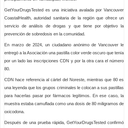
GetYourDrugsTested es una iniciativa avalada por Vancouver
CoastalHealth, autoridad sanitaria de la región que ofrece un
servicio de análisis de drogas y que tiene por objetivo la
prevención de sobredosis en la comunidad.
En marzo de 2024, un ciudadano anónimo de Vancouver le
entregó a la Asociación una pastilla color verde oscuro que tenía
por un lado las inscripciones CDN y por la otra cara el número
80.
CDN hace referencia al cártel del Noreste, mientras que 80 es
una leyenda que los grupos criminales le colocan a sus pastillas
para hacerlas pasar por fármacos legítimos. En ese caso, la
muestra estaba camuflada como una dosis de 80 miligramos de
oxicodona.
Después de una prueba rápida, GetYourDrugsTested confirmó