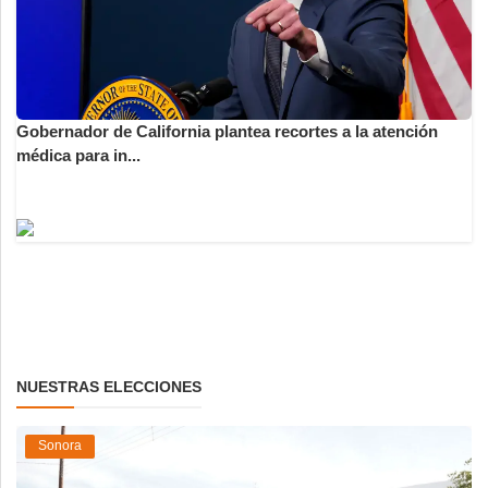
Gobernador de California plantea recortes a la atención
médica para in...
NUESTRAS ELECCIONES
Sonora