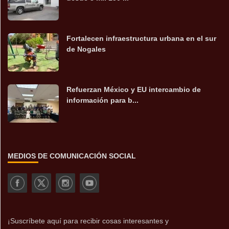
Fortalecen infraestructura urbana en el sur
de Nogales
Refuerzan México y EU intercambio de
información para b...
MEDIOS DE COMUNICACIÓN SOCIAL
¡Suscríbete aquí para recibir cosas interesantes y