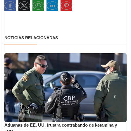
NOTICIAS RELACIONADAS
Aduanas de EE. UU. frustra contrabando de ketamina y