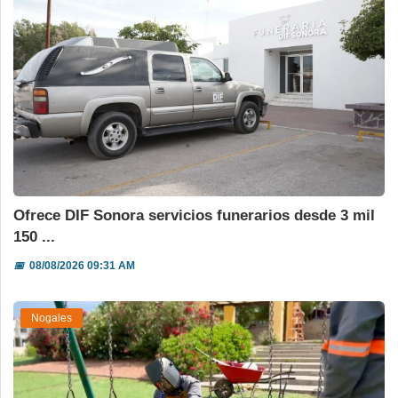
Ofrece DIF Sonora servicios funerarios desde 3 mil
150 ...
📅
08/08/2026 09:31 AM
Nogales