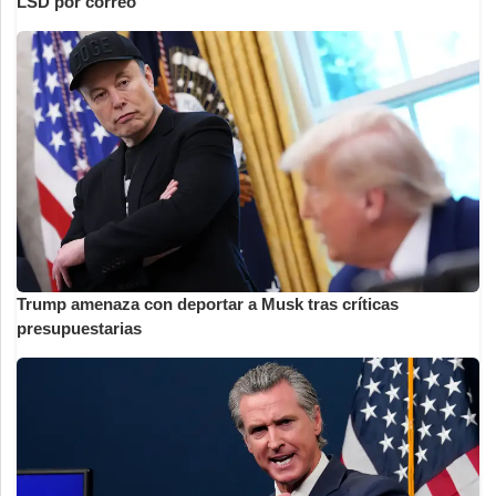
LSD por correo
Trump amenaza con deportar a Musk tras críticas
presupuestarias