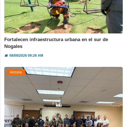
Fortalecen infraestructura urbana en el sur de
Nogales
📅
08/08/2026 09:26 AM
Arizona