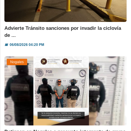
Advierte Tránsito sanciones por invadir la ciclovía
de ...
📅
06/08/2026 04:20 PM
Nogales