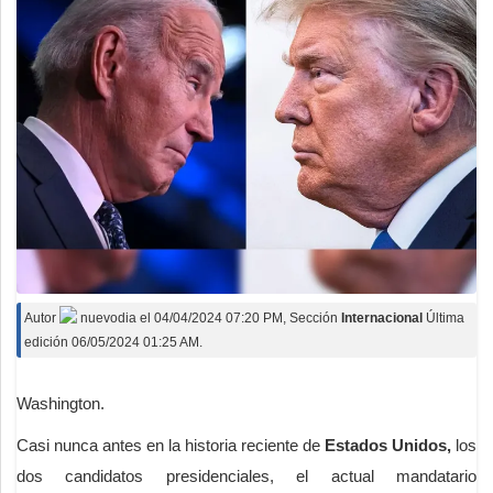
Autor
nuevodia
el
04/04/2024 07:20 PM
, Sección
Internacional
Última
edición 06/05/2024 01:25 AM.
Washington.
Casi nunca antes en la historia reciente de
Estados Unidos
,
los
dos candidatos presidenciales, el actual mandatario