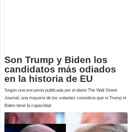
Deportes
Espectáculos
Tecnología
Contacto
Edición Impresa
Son Trump y Biden los
candidatos más odiados
en la historia de EU
Según una encuesta publicada por el diario The Wall Street
Journal, una mayoría de los votantes considera que ni Trump ni
Biden tiene la capacidad.