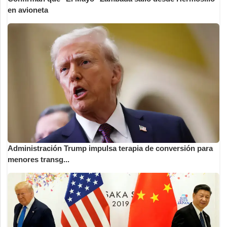
en avioneta
Administración Trump impulsa terapia de conversión para
menores transg...