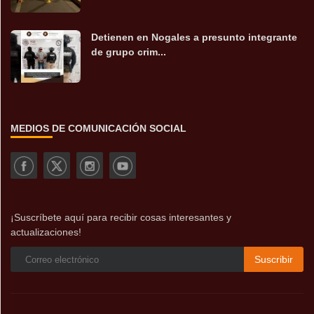
Detienen en Nogales a presunto integrante
de grupo crim...
MEDIOS DE COMUNICACIÓN SOCIAL
¡Suscríbete aquí para recibir cosas interesantes y
actualizaciones!
Suscribir