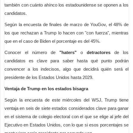
también con cuánto ahínco los estadounidense se oponen a los
candidatos.
Según la encuesta de finales de marzo de YouGov, el 48% de
los que rechazan a Trump lo hacen con "con fuerza", mientras
que en el caso de Biden el porcentaje es del 45%.
Conocer el número de
"haters"
o
detractores
de los
candidatos es clave para saber hasta qué punto podrán
convencer a los indecisos, algo que decidirá quién será el
presidente de los Estados Unidos hasta 2029.
Ventaja de Trump en los estados bisagra
Según la encuesta de este miércoles del WSJ, Trump tiene
ventaja en seis de siete estados considerados clave para ganar
en el sistema de colegio electoral con el que se elige al jefe del
Ejecutivo en Estados Unidos, con lo que si esos porcentajes se