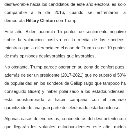
desfavorable hacia los candidatos de este año electoral es solo
comparable a la de 2016, cuando se enfrentaron la
demócrata
Hillary Clinton
con Trump.
Este año, Biden acumula 15 puntos de sentimiento negativo
sobre la valoración positiva en la media de los sondeos,
mientras que la diferencia en el caso de Trump es de 10 puntos
de más opiniones desfavorables que favorables.
No obstante, Trump parece operar en su zona de confort pues,
además de ser un presidente (2017-2021) que no superó el 50%
de popularidad en los sondeos de Gallup (algo que tampoco ha
conseguido Biden) y haber polarizado a los estadounidenses,
está acostumbrado a hacer campaña con el rechazo
garantizado de una gran parte del electorado estadounidense.
Algunas casas de encuestas, conocedoras del descontento con
que llegarán los votantes estadounidenses este año, miden