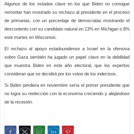
Algunos de los estados clave en los que Biden no consigue
remontar han mostrado su rechazo al presidente en el proceso
de primarias, con un porcentaje de demócratas mostrando el
descontento con su candidato natural en 13% en Michigan o 8%
este martes en Wisconsin.
El rechazo al apoyo estadounidense a Israel en la ofensiva
sobre Gaza también ha jugado un papel clave en la debilidad
que muestra Biden en este año electoral, que los expertos
consideran que se decidirá por los votos de los indecisos.
Si Biden perdiera en noviembre sería el primer presidente que
no logra su reelección con la economía creciendo y alejándose
de la recesión.