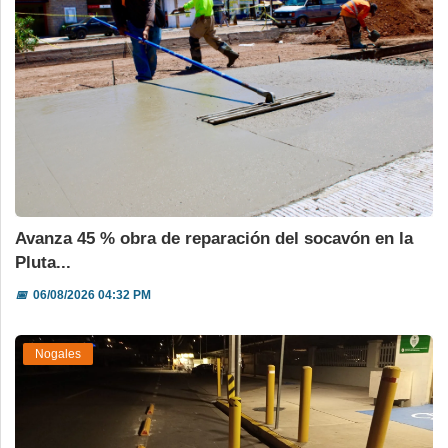
Avanza 45 % obra de reparación del socavón en la
Pluta...
📅
06/08/2026 04:32 PM
Nogales