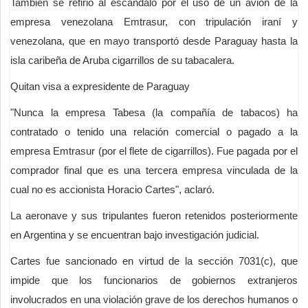
También se refirió al escándalo por el uso de un avión de la
empresa venezolana Emtrasur, con tripulación iraní y
venezolana, que en mayo transportó desde Paraguay hasta la
isla caribeña de Aruba cigarrillos de su tabacalera.
Quitan visa a expresidente de Paraguay
"Nunca la empresa Tabesa (la compañía de tabacos) ha
contratado o tenido una relación comercial o pagado a la
empresa Emtrasur (por el flete de cigarrillos). Fue pagada por el
comprador final que es una tercera empresa vinculada de la
cual no es accionista Horacio Cartes", aclaró.
La aeronave y sus tripulantes fueron retenidos posteriormente
en Argentina y se encuentran bajo investigación judicial.
Cartes fue sancionado en virtud de la sección 7031(c), que
impide que los funcionarios de gobiernos extranjeros
involucrados en una violación grave de los derechos humanos o