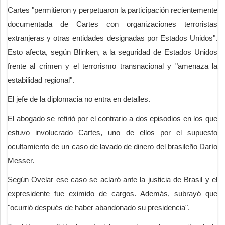
Cartes "permitieron y perpetuaron la participación recientemente
documentada de Cartes con organizaciones terroristas
extranjeras y otras entidades designadas por Estados Unidos".
Esto afecta, según Blinken, a la seguridad de Estados Unidos
frente al crimen y el terrorismo transnacional y "amenaza la
estabilidad regional".
El jefe de la diplomacia no entra en detalles.
El abogado se refirió por el contrario a dos episodios en los que
estuvo involucrado Cartes, uno de ellos por el supuesto
ocultamiento de un caso de lavado de dinero del brasileño Darío
Messer.
Según Ovelar ese caso se aclaró ante la justicia de Brasil y el
expresidente fue eximido de cargos. Además, subrayó que
"ocurrió después de haber abandonado su presidencia".