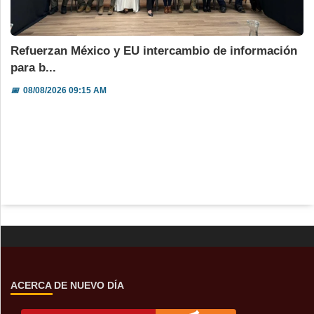
Refuerzan México y EU intercambio de información
para b...
📅
08/08/2026 09:15 AM
ACERCA DE NUEVO DÍA