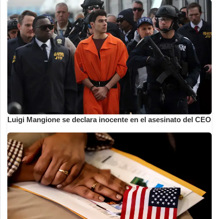
Luigi Mangione se declara inocente en el asesinato del CEO