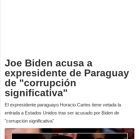
Deportes
Espectáculos
Tecnología
Contacto
Edición Impresa
Joe Biden acusa a
expresidente de Paraguay
de "corrupción
significativa"
El expresidente paraguayo Horacio Cartes tiene vetada la
entrada a Estados Unidos tras ser acusado por Biden de
"corrupción significativa"