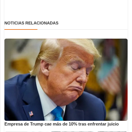
NOTICIAS RELACIONADAS
Empresa de Trump cae más de 10% tras enfrentar juicio