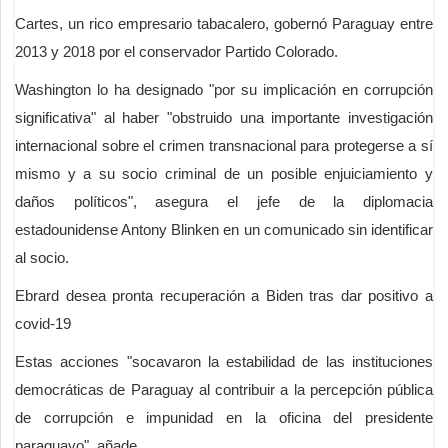
Cartes, un rico empresario tabacalero, gobernó Paraguay entre
2013 y 2018 por el conservador Partido Colorado.
Washington lo ha designado "por su implicación en corrupción
significativa" al haber "obstruido una importante investigación
internacional sobre el crimen transnacional para protegerse a sí
mismo y a su socio criminal de un posible enjuiciamiento y
daños políticos", asegura el jefe de la diplomacia
estadounidense Antony Blinken en un comunicado sin identificar
al socio.
Ebrard desea pronta recuperación a Biden tras dar positivo a
covid-19
Estas acciones "socavaron la estabilidad de las instituciones
democráticas de Paraguay al contribuir a la percepción pública
de corrupción e impunidad en la oficina del presidente
paraguayo", añade.