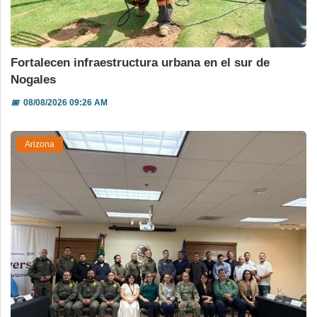
Fortalecen infraestructura urbana en el sur de
Nogales
📅
08/08/2026 09:26 AM
Arizona