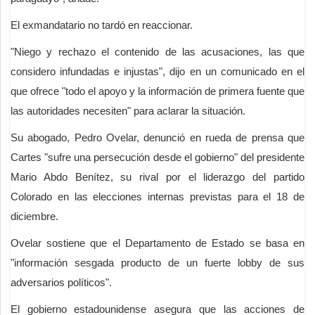
El exmandatario no tardó en reaccionar.
"Niego y rechazo el contenido de las acusaciones, las que
considero infundadas e injustas", dijo en un comunicado en el
que ofrece "todo el apoyo y la información de primera fuente que
las autoridades necesiten" para aclarar la situación.
Su abogado, Pedro Ovelar, denunció en rueda de prensa que
Cartes "sufre una persecución desde el gobierno" del presidente
Mario Abdo Benítez, su rival por el liderazgo del partido
Colorado en las elecciones internas previstas para el 18 de
diciembre.
Ovelar sostiene que el Departamento de Estado se basa en
"información sesgada producto de un fuerte lobby de sus
adversarios políticos".
El gobierno estadounidense asegura que las acciones de