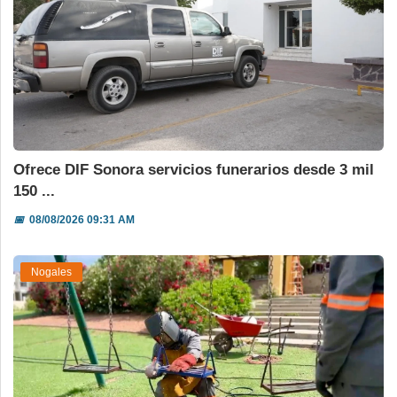
Ofrece DIF Sonora servicios funerarios desde 3 mil
150 ...
📅
08/08/2026 09:31 AM
Nogales