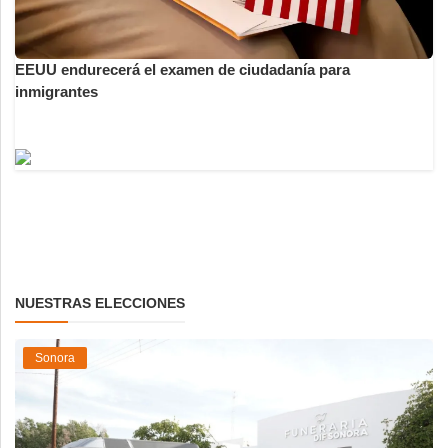
EEUU endurecerá el examen de ciudadanía para
inmigrantes
NUESTRAS ELECCIONES
Sonora