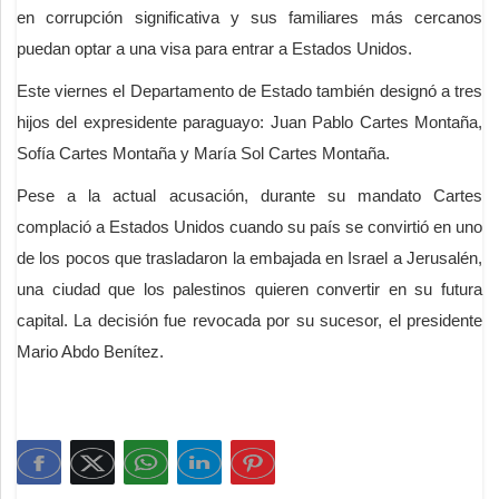
en corrupción significativa y sus familiares más cercanos
puedan optar a una visa para entrar a Estados Unidos.
Este viernes el Departamento de Estado también designó a tres
hijos del expresidente paraguayo: Juan Pablo Cartes Montaña,
Sofía Cartes Montaña y María Sol Cartes Montaña.
Pese a la actual acusación, durante su mandato Cartes
complació a Estados Unidos cuando su país se convirtió en uno
de los pocos que trasladaron la embajada en Israel a Jerusalén,
una ciudad que los palestinos quieren convertir en su futura
capital. La decisión fue revocada por su sucesor, el presidente
Mario Abdo Benítez.