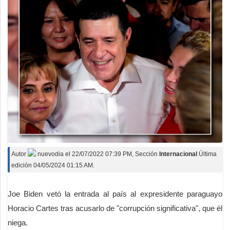
Autor
nuevodia
el
22/07/2022 07:39 PM
, Sección
Internacional
Última
edición 04/05/2024 01:15 AM.
Joe Biden vetó la entrada al país al expresidente paraguayo
Horacio Cartes tras acusarlo de "corrupción significativa", que él
niega.