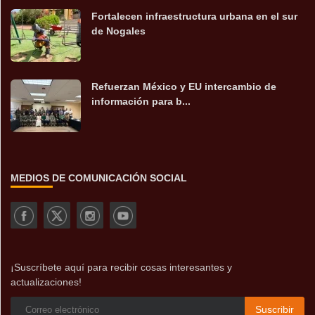
Fortalecen infraestructura urbana en el sur
de Nogales
Refuerzan México y EU intercambio de
información para b...
MEDIOS DE COMUNICACIÓN SOCIAL
¡Suscríbete aquí para recibir cosas interesantes y
actualizaciones!
Suscribir