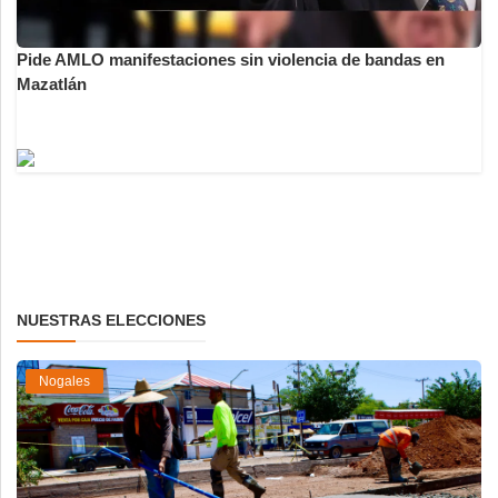
Pide AMLO manifestaciones sin violencia de bandas en
Mazatlán
NUESTRAS ELECCIONES
Nogales