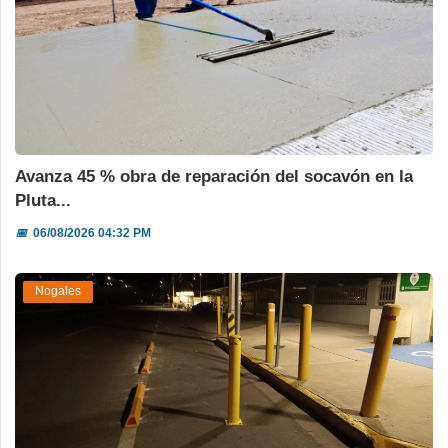
Avanza 45 % obra de reparación del socavón en la
Pluta...
📅
06/08/2026 04:32 PM
Nogales