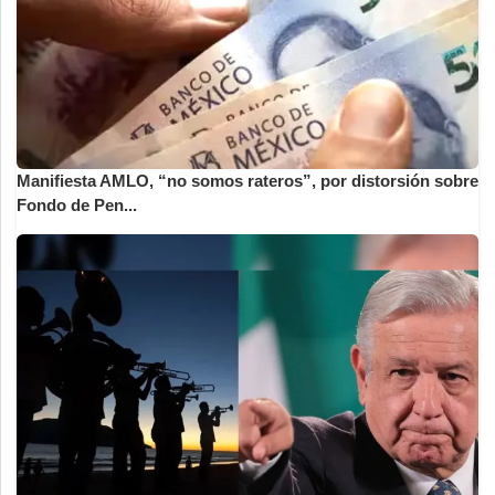
Manifiesta AMLO, “no somos rateros”, por distorsión sobre
Fondo de Pen...