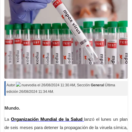
Autor
nuevodia
el
26/08/2024 11:30 AM
, Sección
General
Última
edición 26/08/2024 11:34 AM.
Mundo.
La
Organización Mundial de la Salud
lanzó el lunes un plan
de seis meses para detener la propagación de la viruela símica,