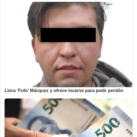
Llora ‘Fofo’ Márquez y ofrece incarse para pedir perdón