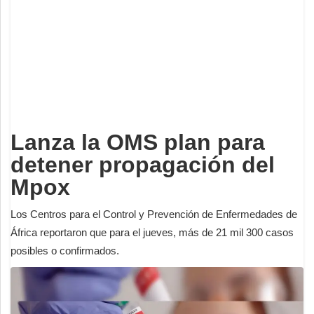
Deportes
Espectáculos
Tecnología
Contacto
Edición Impresa
Lanza la OMS plan para
detener propagación del
Mpox
Los Centros para el Control y Prevención de Enfermedades de
África reportaron que para el jueves, más de 21 mil 300 casos
posibles o confirmados.