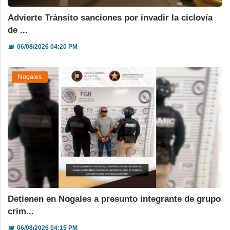
Advierte Tránsito sanciones por invadir la ciclovía
de ...
📅
06/08/2026 04:20 PM
Nogales
Detienen en Nogales a presunto integrante de grupo
crim...
📅
06/08/2026 04:15 PM