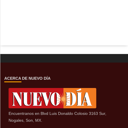
ACERCA DE NUEVO DÍA
Encuentranos en Blvd Luis Donaldo Colosio 3163 Sur,
Nogales, Son, MX.