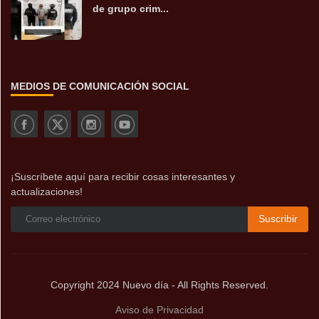
de grupo crim...
MEDIOS DE COMUNICACIÓN SOCIAL
¡Suscríbete aquí para recibir cosas interesantes y
actualizaciones!
Suscribir
Copyright 2024 Nuevo día - All Rights Reserved.
Aviso de Privacidad