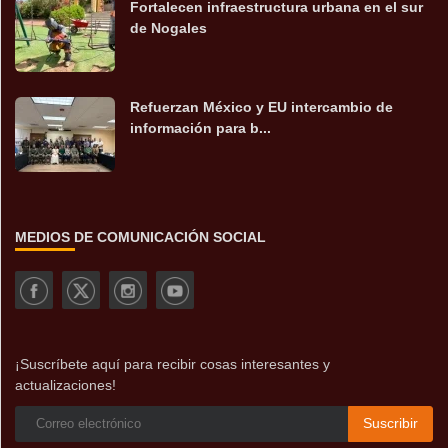
Fortalecen infraestructura urbana en el sur
de Nogales
Refuerzan México y EU intercambio de
información para b...
MEDIOS DE COMUNICACIÓN SOCIAL
¡Suscríbete aquí para recibir cosas interesantes y
actualizaciones!
Suscribir