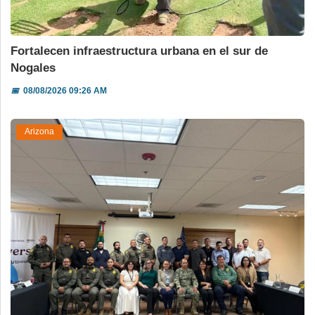
Fortalecen infraestructura urbana en el sur de
Nogales
📅
08/08/2026 09:26 AM
Arizona