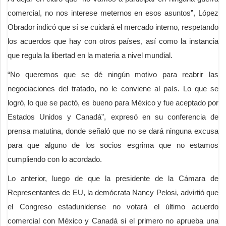
comercial, no nos interese meternos en esos asuntos”, López
Obrador indicó que sí se cuidará el mercado interno, respetando
los acuerdos que hay con otros países, así como la instancia
que regula la libertad en la materia a nivel mundial.
“No queremos que se dé ningún motivo para reabrir las
negociaciones del tratado, no le conviene al país. Lo que se
logró, lo que se pactó, es bueno para México y fue aceptado por
Estados Unidos y Canadá”, expresó en su conferencia de
prensa matutina, donde señaló que no se dará ninguna excusa
para que alguno de los socios esgrima que no estamos
cumpliendo con lo acordado.
Lo anterior, luego de que la presidente de la Cámara de
Representantes de EU, la demócrata Nancy Pelosi, advirtió que
el Congreso estadunidense no votará el último acuerdo
comercial con México y Canadá si el primero no aprueba una