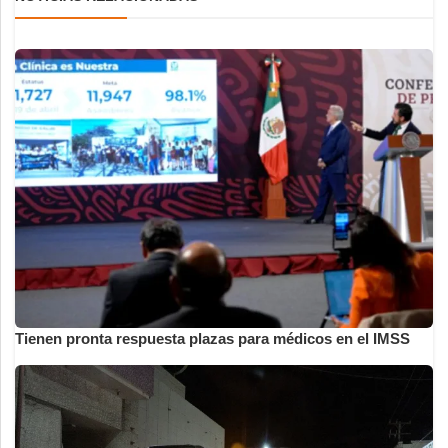
Tienen pronta respuesta plazas para médicos en el IMSS