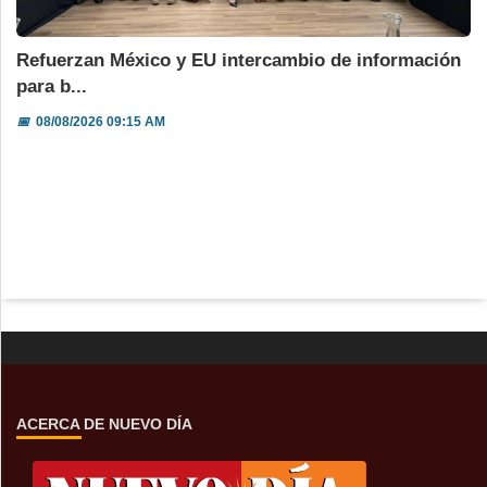
Refuerzan México y EU intercambio de información
para b...
📅
08/08/2026 09:15 AM
ACERCA DE NUEVO DÍA