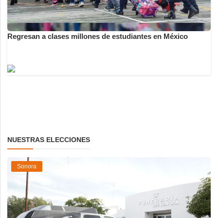
Regresan a clases millones de estudiantes en México
NUESTRAS ELECCIONES
Sonora