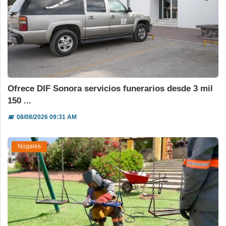
Ofrece DIF Sonora servicios funerarios desde 3 mil
150 ...
📅
08/08/2026 09:31 AM
Nogales