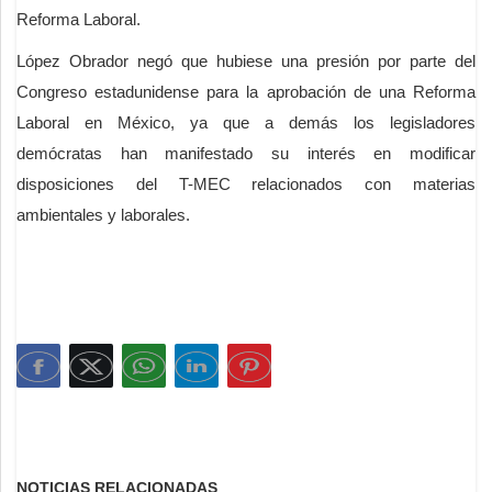
Reforma Laboral.
López Obrador negó que hubiese una presión por parte del
Congreso estadunidense para la aprobación de una Reforma
Laboral en México, ya que a demás los legisladores
demócratas han manifestado su interés en modificar
disposiciones del T-MEC relacionados con materias
ambientales y laborales.
NOTICIAS RELACIONADAS