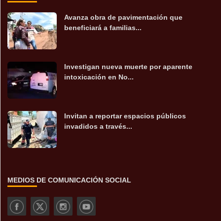
Avanza obra de pavimentación que
beneficiará a familias...
Investigan nueva muerte por aparente
intoxicación en No...
Invitan a reportar espacios públicos
invadidos a través...
MEDIOS DE COMUNICACIÓN SOCIAL