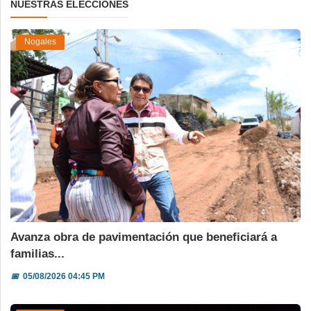
NUESTRAS ELECCIONES
Nogales
Avanza obra de pavimentación que beneficiará a
familias...
📅
05/08/2026 04:45 PM