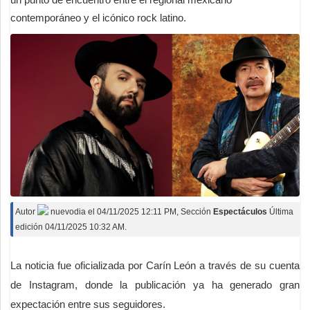
contemporáneo y el icónico rock latino.
Autor
nuevodia
el
04/11/2025 12:11 PM
, Sección
Espectáculos
Última
edición 04/11/2025 10:32 AM.
La noticia fue oficializada por Carín León a través de su cuenta
de Instagram, donde la publicación ya ha generado gran
expectación entre sus seguidores.