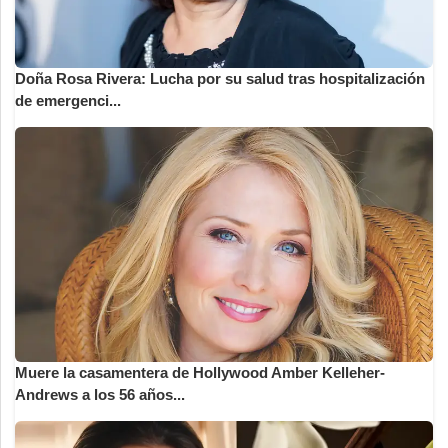
Doña Rosa Rivera: Lucha por su salud tras hospitalización
de emergenci...
Muere la casamentera de Hollywood Amber Kelleher-
Andrews a los 56 años...