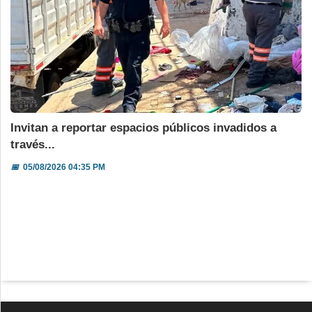
Invitan a reportar espacios públicos invadidos a
través...
📅
05/08/2026 04:35 PM