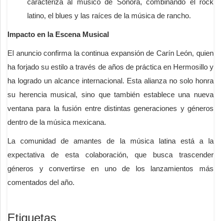
caracteriza al músico de Sonora, combinando el rock
latino, el blues y las raíces de la música de rancho.
Impacto en la Escena Musical
El anuncio confirma la continua expansión de Carín León, quien
ha forjado su estilo a través de años de práctica en Hermosillo y
ha logrado un alcance internacional. Esta alianza no solo honra
su herencia musical, sino que también establece una nueva
ventana para la fusión entre distintas generaciones y géneros
dentro de la música mexicana.
La comunidad de amantes de la música latina está a la
expectativa de esta colaboración, que busca trascender
géneros y convertirse en uno de los lanzamientos más
comentados del año.
Etiquetas