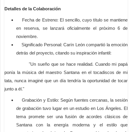
Detalles de la Colaboración
Fecha de Estreno: El sencillo, cuyo título se mantiene
en reserva, se lanzará oficialmente el próximo 6 de
noviembre.
Significado Personal: Carín León compartió la emoción
detrás del proyecto, citando su inspiración infantil:
"Un sueño que se hace realidad. Cuando mi papá
ponía la música del maestro Santana en el tocadiscos de mi
tata, nunca imaginé que un día tendría la oportunidad de tocar
junto a él."
Grabación y Estilo: Según fuentes cercanas, la sesión
de grabación tuvo lugar en un estudio en Los Ángeles. El
tema promete ser una fusión de acordes clásicos de
Santana con la energía moderna y el estilo que