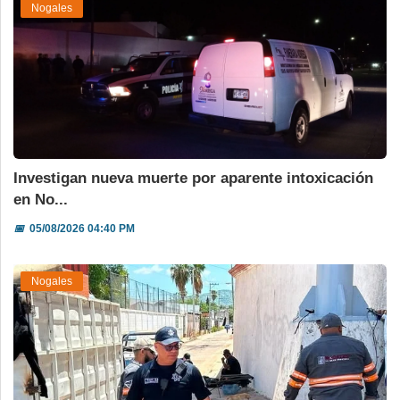
Nogales
Investigan nueva muerte por aparente intoxicación
en No...
📅
05/08/2026 04:40 PM
Nogales