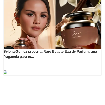
Selena Gomez presenta Rare Beauty Eau de Parfum: una
fragancia para to...