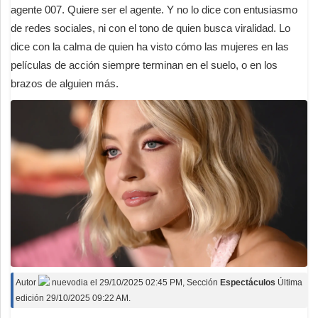
agente 007. Quiere ser el agente. Y no lo dice con entusiasmo
de redes sociales, ni con el tono de quien busca viralidad. Lo
dice con la calma de quien ha visto cómo las mujeres en las
películas de acción siempre terminan en el suelo, o en los
brazos de alguien más.
Autor
nuevodia
el
29/10/2025 02:45 PM
, Sección
Espectáculos
Última
edición 29/10/2025 09:22 AM.