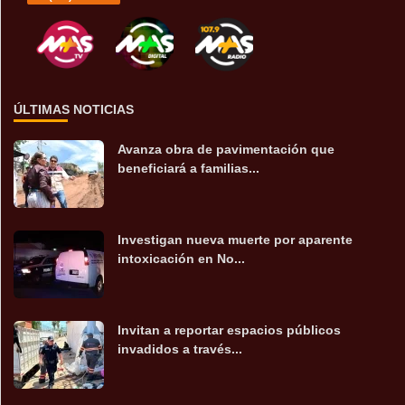
ÚLTIMAS NOTICIAS
Avanza obra de pavimentación que
beneficiará a familias...
Investigan nueva muerte por aparente
intoxicación en No...
Invitan a reportar espacios públicos
invadidos a través...