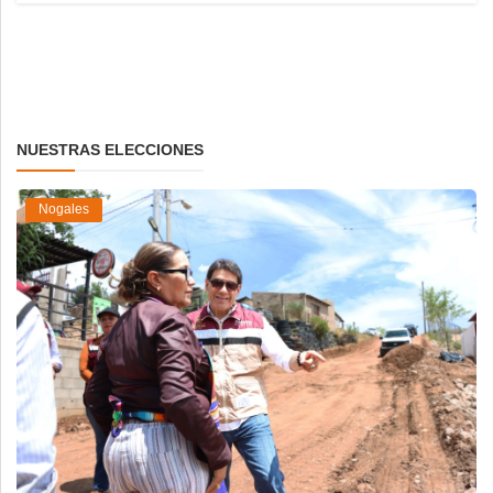
NUESTRAS ELECCIONES
Nogales