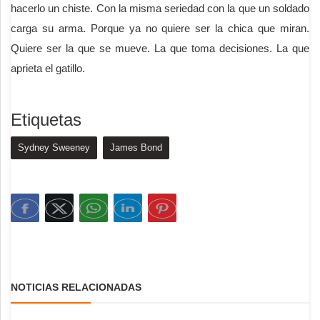
hacerlo un chiste. Con la misma seriedad con la que un soldado
carga su arma. Porque ya no quiere ser la chica que miran.
Quiere ser la que se mueve. La que toma decisiones. La que
aprieta el gatillo.
Etiquetas
Sydney Sweeney
James Bond
NOTICIAS RELACIONADAS