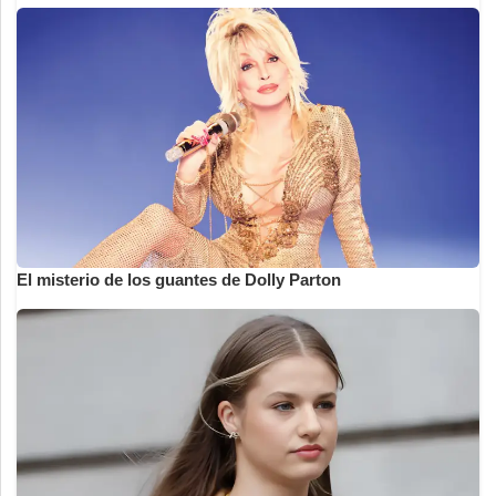
El misterio de los guantes de Dolly Parton