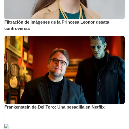
Filtración de imágenes de la Princesa Leonor desata
controversia
Frankenstein de Del Toro: Una pesadilla en Netflix