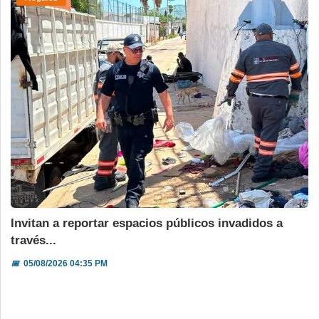
Invitan a reportar espacios públicos invadidos a
través...
📅
05/08/2026 04:35 PM