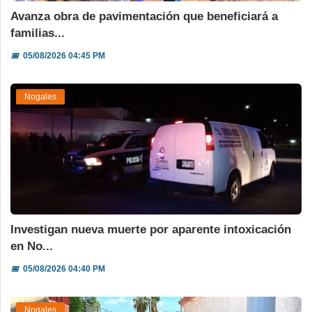
Avanza obra de pavimentación que beneficiará a
familias...
📅
05/08/2026 04:45 PM
Nogales
Investigan nueva muerte por aparente intoxicación
en No...
📅
05/08/2026 04:40 PM
Nogales