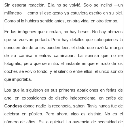
Sin esperar reacción. Ella no se volvió. Solo se inclinó —un
milímetro— como si ese gesto ya estuviera escrito en su piel.
Como si lo hubiera sentido antes, en otra vida, en otro tiempo.
En las imágenes que circulan, no hay besos. No hay abrazos
que se vuelvan portada. Pero hay detalles que solo quienes la
conocen desde antes pueden leer: el dedo que rozó la manga
de su camisa mientras caminaban. La sonrisa que no se
fotografió, pero que se sintió. El instante en que el ruido de los
coches se volvió fondo, y el silencio entre ellos, el único sonido
que importaba.
Los que la siguieron en sus primeras apariciones en ferias de
arte, en exposiciones de diseño independiente, en cafés de
Condesa
donde nadie la reconocía, saben: Tania nunca fue de
celebrar en público. Pero ahora, algo es distinto. No es el
número de años. Es la quietud. La ausencia de necesidad de