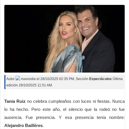
Autor
nuevodia
el
28/10/2025 02:35 PM
, Sección
Espectáculos
Última
edición 28/10/2025 11:51 AM.
Tania Ruiz
no celebra cumpleaños con luces ni fiestas. Nunca
lo ha hecho. Pero este año, el silencio que la rodeó no fue
ausencia. Fue presencia. Y esa presencia tenía nombre:
Alejandro Baillères
.