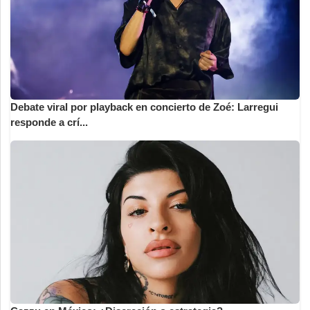
Debate viral por playback en concierto de Zoé: Larregui
responde a crí...