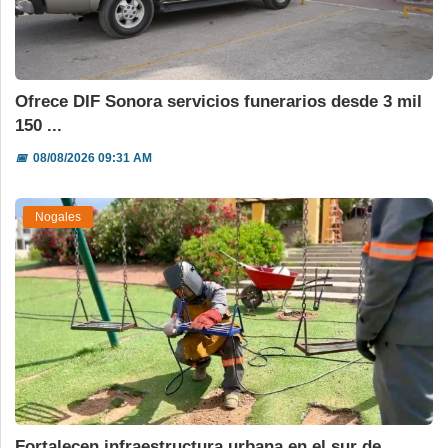
Ofrece DIF Sonora servicios funerarios desde 3 mil
150 ...
📅
08/08/2026 09:31 AM
Nogales
Fortalecen infraestructura urbana en el sur de