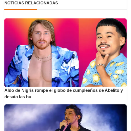
NOTICIAS RELACIONADAS
Aldo de Nigris rompe el globo de cumpleaños de Abelito y
desata las bu...