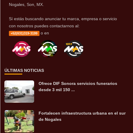
Nogales, Son, MX.
Sí estás buscando anunciar tu marca, empresa o servicio
con nosotros puedes contactarnos al:
o en
+52(631)319-3199
ÚLTIMAS NOTICIAS
Ofrece DIF Sonora servicios funerarios
desde 3 mil 150 ...
Fortalecen infraestructura urbana en el sur
de Nogales