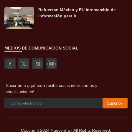
Refuerzan México y EU intercambio de
información para b...
MEDIOS DE COMUNICACIÓN SOCIAL
¡Suscríbete aquí para recibir cosas interesantes y
actualizaciones!
Suscribir
Copyright 2024 Nuevo día - All Rights Reserved.