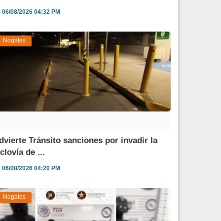
06/08/2026 04:32 PM
Nogales
dvierte Tránsito sanciones por invadir la
clovía de ...
06/08/2026 04:20 PM
Nogales