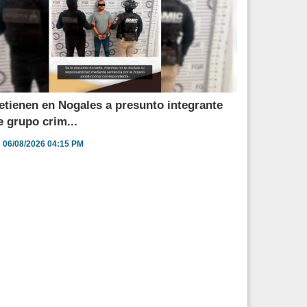
etienen en Nogales a presunto integrante
e grupo crim...
06/08/2026 04:15 PM