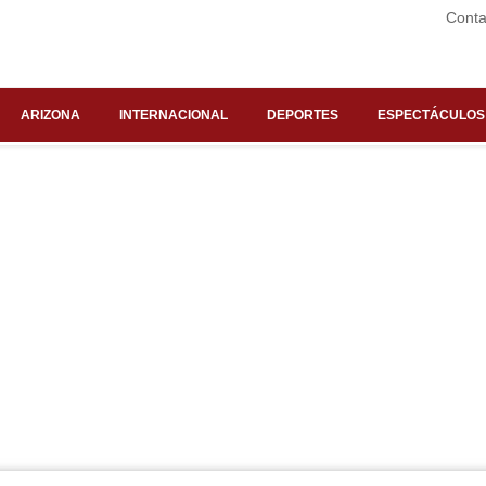
Conta
ARIZONA
INTERNACIONAL
DEPORTES
ESPECTÁCULOS