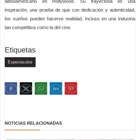
latinoamericano en Hollywood. Su trayectoria es una
inspiración, una prueba de que con dedicación y autenticidad,
los sueños pueden hacerse realidad, incluso en una industria
tan competitiva como la del cine.
Etiquetas
Espectaculos
NOTICIAS RELACIONADAS