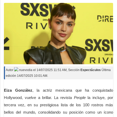
Autor
nuevodia
el
14/07/2025 11:51 AM
, Sección
Espectáculos
Última
edición 14/07/2025 10:01 AM.
Eiza González
, la actriz mexicana que ha conquistado
Hollywood, vuelve a brillar. La revista
People
la incluye, por
tercera vez, en su prestigiosa lista de los 100 rostros más
bellos del mundo, consolidando su posición como un ícono