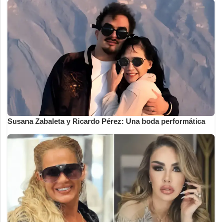
Susana Zabaleta y Ricardo Pérez: Una boda performática