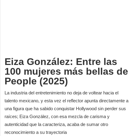
Deportes
Espectáculos
Tecnología
Contacto
Edición Impresa
Eiza González: Entre las
100 mujeres más bellas de
People (2025)
La industria del entretenimiento no deja de voltear hacia el
talento mexicano, y esta vez el reflector apunta directamente a
una figura que ha sabido conquistar Hollywood sin perder sus
raíces; Eiza González, con esa mezcla de carisma y
autenticidad que la caracteriza, acaba de sumar otro
reconocimiento a su trayectoria