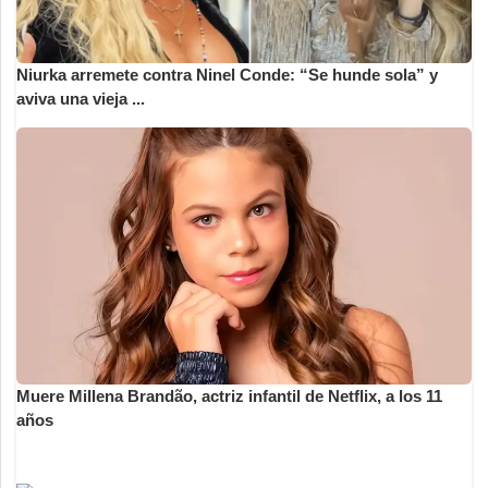
Niurka arremete contra Ninel Conde: “Se hunde sola” y
aviva una vieja ...
Muere Millena Brandão, actriz infantil de Netflix, a los 11
años