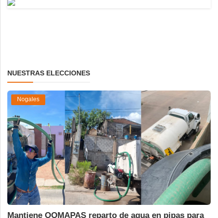
NUESTRAS ELECCIONES
Nogales
Mantiene OOMAPAS reparto de agua en pipas para