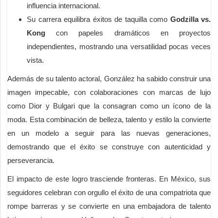
influencia internacional.
Su carrera equilibra éxitos de taquilla como
Godzilla vs.
Kong
con papeles dramáticos en proyectos
independientes, mostrando una versatilidad pocas veces
vista.
Además de su talento actoral, González ha sabido construir una
imagen impecable, con colaboraciones con marcas de lujo
como Dior y Bulgari que la consagran como un ícono de la
moda. Esta combinación de belleza, talento y estilo la convierte
en un modelo a seguir para las nuevas generaciones,
demostrando que el éxito se construye con autenticidad y
perseverancia.
El impacto de este logro trasciende fronteras. En México, sus
seguidores celebran con orgullo el éxito de una compatriota que
rompe barreras y se convierte en una embajadora de talento