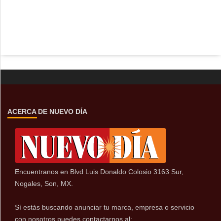
ACERCA DE NUEVO DÍA
Encuentranos en Blvd Luis Donaldo Colosio 3163 Sur,
Nogales, Son, MX.
Sí estás buscando anunciar tu marca, empresa o servicio
con nosotros puedes contactarnos al: