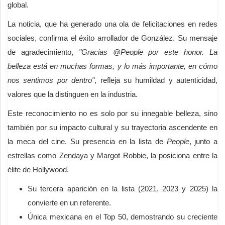
global.
La noticia, que ha generado una ola de felicitaciones en redes
sociales, confirma el éxito arrollador de González. Su mensaje
de agradecimiento,
"Gracias @People por este honor. La
belleza está en muchas formas, y lo más importante, en cómo
nos sentimos por dentro"
, refleja su humildad y autenticidad,
valores que la distinguen en la industria.
Este reconocimiento no es solo por su innegable belleza, sino
también por su impacto cultural y su trayectoria ascendente en
la meca del cine. Su presencia en la lista de
People
, junto a
estrellas como Zendaya y Margot Robbie, la posiciona entre la
élite de Hollywood.
Su tercera aparición en la lista (2021, 2023 y 2025) la
convierte en un referente.
Única mexicana en el Top 50, demostrando su creciente