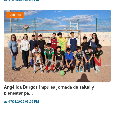
Nogales
Angélica Burgos impulsa jornada de salud y
bienestar pa...
📅
07/08/2026 05:05 PM