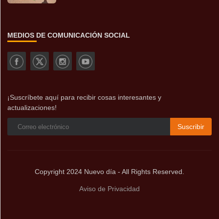
MEDIOS DE COMUNICACIÓN SOCIAL
¡Suscríbete aquí para recibir cosas interesantes y
actualizaciones!
Suscribir
Copyright 2024 Nuevo día - All Rights Reserved.
Aviso de Privacidad