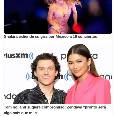
Shakira extiende su gira por México a 16 conciertos
Tom holland sugiere compromiso: Zendaya "pronto será
algo más que mi n...