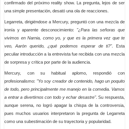
confirmado del próximo reality show. La pregunta, lejos de ser
una simple presentación, desató una ola de reacciones.
Legarreta, dirigiéndose a Mercury, preguntó con una mezcla de
ironía y aparente desconocimiento:
"¿Para las señoras que
vivimos en Narnia, como yo, y que es la primera vez que te
veo, Aarón querido, ¿qué podemos esperar de ti?"
. Esta
peculiar introducción a la entrevista fue recibida con una mezcla
de sorpresa y crítica por parte de la audiencia.
Mercury, con su habitual aplomo, respondió con
profesionalismo:
"Yo soy creador de contenido, hago un poquito
de todo, pero principalmente me manejo en la comedia. Vamos
a entrar a divertirnos con todo y echar desastre"
. Su respuesta,
aunque serena, no logró apagar la chispa de la controversia,
pues muchos usuarios interpretaron la pregunta de Legarreta
como una subestimación de su trayectoria y popularidad.