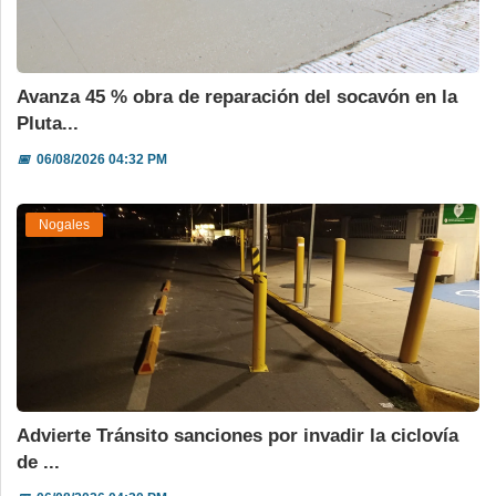
Avanza 45 % obra de reparación del socavón en la
Pluta...
📅
06/08/2026 04:32 PM
Nogales
Advierte Tránsito sanciones por invadir la ciclovía
de ...