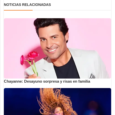
NOTICIAS RELACIONADAS
Chayanne: Desayuno sorpresa y risas en familia