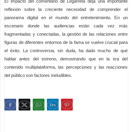
El impacto del comentario de Legarreta deja una importante
reflexión sobre la creciente necesidad de comprender el
panorama digital en el mundo del entretenimiento. En un
escenario donde las audiencias están cada vez más
fragmentadas y conectadas, la gestión de las relaciones entre
figuras de diferentes entornos de la fama se vuelve crucial para
el éxito. La controversia, sin duda, ha dado mucho de qué
hablar antes del estreno, demostrando que en la era del
contenido multiplataforma, las percepciones y las reacciones
del público son factores ineludibles.