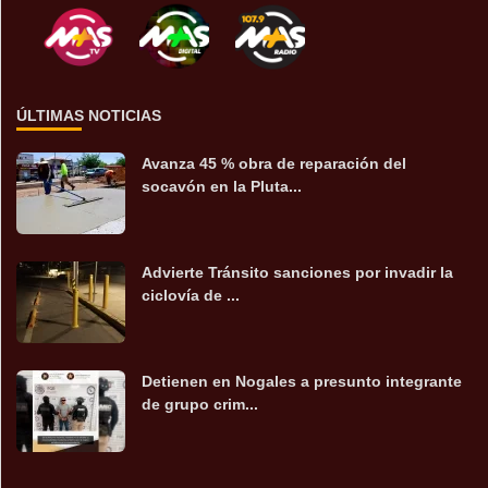
ÚLTIMAS NOTICIAS
Avanza 45 % obra de reparación del
socavón en la Pluta...
Advierte Tránsito sanciones por invadir la
ciclovía de ...
Detienen en Nogales a presunto integrante
de grupo crim...