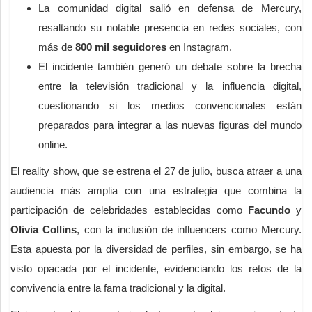
La comunidad digital salió en defensa de Mercury,
resaltando su notable presencia en redes sociales, con
más de
800 mil seguidores
en Instagram.
El incidente también generó un debate sobre la brecha
entre la televisión tradicional y la influencia digital,
cuestionando si los medios convencionales están
preparados para integrar a las nuevas figuras del mundo
online.
El reality show, que se estrena el 27 de julio, busca atraer a una
audiencia más amplia con una estrategia que combina la
participación de celebridades establecidas como
Facundo
y
Olivia Collins
, con la inclusión de influencers como Mercury.
Esta apuesta por la diversidad de perfiles, sin embargo, se ha
visto opacada por el incidente, evidenciando los retos de la
convivencia entre la fama tradicional y la digital.