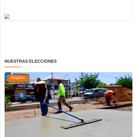
NUESTRAS ELECCIONES
Nogales