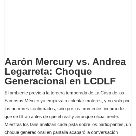
Deportes
Espectáculos
Tecnología
Contacto
Edición Impresa
Aarón Mercury vs. Andrea
Legarreta: Choque
Generacional en LCDLF
El ambiente previo a la tercera temporada de La Casa de los
Famosos México ya empieza a calentar motores, y no solo por
los nombres confirmados, sino por los momentos incómodos
que se filtran antes de que el reality arranque oficialmente.
Mientras los fans analizan cada pista sobre los participantes, un
choque generacional en pantalla acaparó la conversación