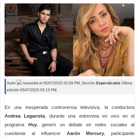
Autor
nuevodia
el
05/07/2025 05:09 PM
, Sección
Espectáculos
Última
edición 05/07/2025 05:15 PM.
En una inesperada controversia televisiva, la conductora
Andrea Legarreta
, durante una entrevista en vivo en el
programa
Hoy
, generó un debate en redes sociales al
cuestionar al influencer
Aarón Mercury
, participante