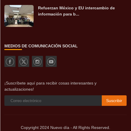
Refuerzan México y EU intercambio de
información para b...
MEDIOS DE COMUNICACIÓN SOCIAL
¡Suscríbete aquí para recibir cosas interesantes y
actualizaciones!
Suscribir
Copyright 2024 Nuevo día - All Rights Reserved.