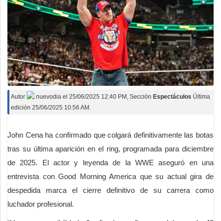
Autor
nuevodia
el
25/06/2025 12:40 PM
, Sección
Espectáculos
Última
edición 25/06/2025 10:56 AM.
John Cena ha confirmado que colgará definitivamente las botas
tras su última aparición en el ring, programada para diciembre
de 2025. El actor y leyenda de la WWE aseguró en una
entrevista con Good Morning America que su actual gira de
despedida marca el cierre definitivo de su carrera como
luchador profesional.