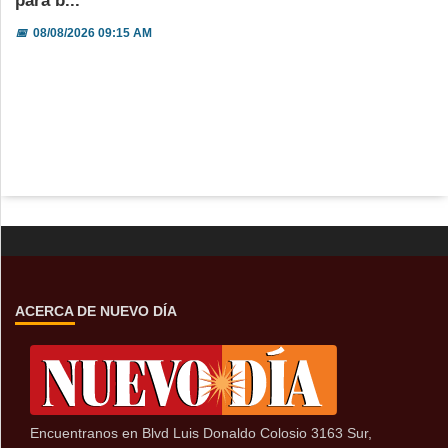
para b...
📅
08/08/2026 09:15 AM
ACERCA DE NUEVO DÍA
Encuentranos en Blvd Luis Donaldo Colosio 3163 Sur,