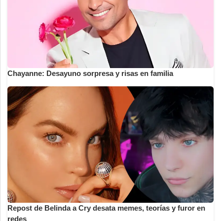
Chayanne: Desayuno sorpresa y risas en familia
Repost de Belinda a Cry desata memes, teorías y furor en
redes