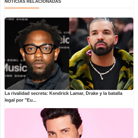
NOTICIAS RELACIONADAS
La rivalidad secreta: Kendrick Lamar, Drake y la batalla
legal por "Eu...