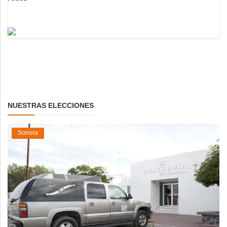
NUESTRAS ELECCIONES
Sonora