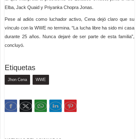
Elba, Jack Quaid y Priyanka Chopra Jonas.
Pese al adiós como luchador activo, Cena dejó claro que su
vínculo con la WWE no termina. “La lucha libre ha sido mi casa
durante 25 años. Nunca dejaré de ser parte de esta familia”,
concluyó.
Etiquetas
Jhon Cena
WWE