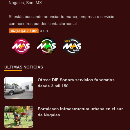
Nogales, Son, MX.
Sí estás buscando anunciar tu marca, empresa o servicio
con nosotros puedes contactarnos al:
o en
+52(631)319-3199
ÚLTIMAS NOTICIAS
Ofrece DIF Sonora servicios funerarios
desde 3 mil 150 ...
Fortalecen infraestructura urbana en el sur
de Nogales