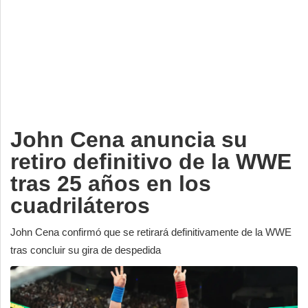
Deportes
Espectáculos
Tecnología
Contacto
Edición Impresa
John Cena anuncia su
retiro definitivo de la WWE
tras 25 años en los
cuadriláteros
John Cena confirmó que se retirará definitivamente de la WWE
tras concluir su gira de despedida