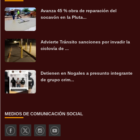
Avanza 45 % obra de reparación del
socavón en la Pluta...
Advierte Tránsito sanciones por invadir la
ciclovía de ...
Detienen en Nogales a presunto integrante
de grupo crim...
MEDIOS DE COMUNICACIÓN SOCIAL