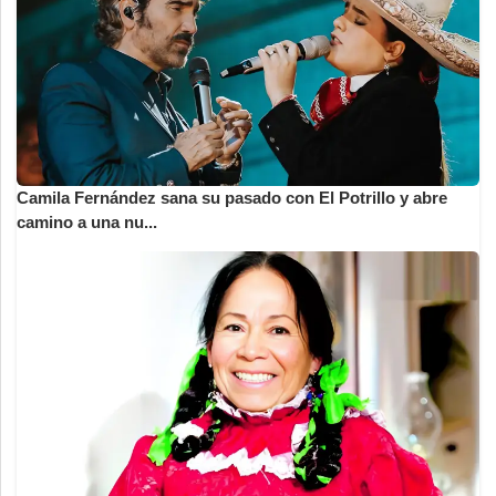
Camila Fernández sana su pasado con El Potrillo y abre
camino a una nu...