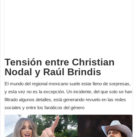
Deportes
Espectáculos
Tecnología
Contacto
Edición Impresa
Tensión entre Christian
Nodal y Raúl Brindis
El mundo del regional mexicano suele estar lleno de sorpresas,
y esta vez no es la excepción. Un incidente, del que solo se han
filtrado algunos detalles, está generando revuelo en las redes
sociales y entre los fanáticos del género