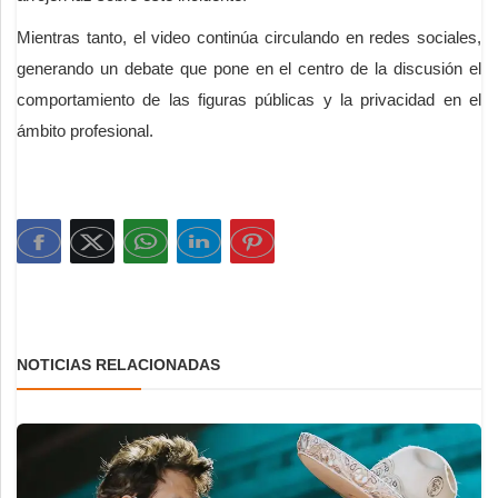
Mientras tanto, el video continúa circulando en redes sociales,
generando un debate que pone en el centro de la discusión el
comportamiento de las figuras públicas y la privacidad en el
ámbito profesional.
NOTICIAS RELACIONADAS