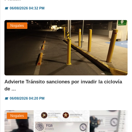
📅
06/08/2026 04:32 PM
Nogales
Advierte Tránsito sanciones por invadir la ciclovía
de ...
📅
06/08/2026 04:20 PM
Nogales