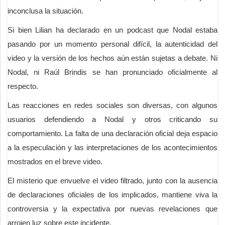
inconclusa la situación.
Si bien Lilian ha declarado en un podcast que Nodal estaba
pasando por un momento personal difícil, la autenticidad del
video y la versión de los hechos aún están sujetas a debate. Ni
Nodal, ni Raúl Brindis se han pronunciado oficialmente al
respecto.
Las reacciones en redes sociales son diversas, con algunos
usuarios defendiendo a Nodal y otros criticando su
comportamiento. La falta de una declaración oficial deja espacio
a la especulación y las interpretaciones de los acontecimientos
mostrados en el breve video.
El misterio que envuelve el video filtrado, junto con la ausencia
de declaraciones oficiales de los implicados, mantiene viva la
controversia y la expectativa por nuevas revelaciones que
arrojen luz sobre este incidente.