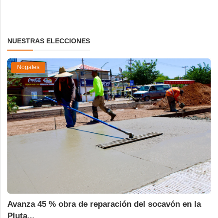
NUESTRAS ELECCIONES
Nogales
Avanza 45 % obra de reparación del socavón en la
Pluta...