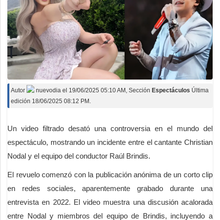
Autor
nuevodia
el
19/06/2025 05:10 AM
, Sección
Espectáculos
Última
edición 18/06/2025 08:12 PM.
Un video filtrado desató una controversia en el mundo del
espectáculo, mostrando un incidente entre el cantante Christian
Nodal y el equipo del conductor Raúl Brindis.
El revuelo comenzó con la publicación anónima de un corto clip
en redes sociales, aparentemente grabado durante una
entrevista en 2022. El video muestra una discusión acalorada
entre Nodal y miembros del equipo de Brindis, incluyendo a