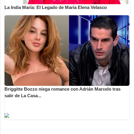
La India María: El Legado de María Elena Velasco
Briggitte Bozzo niega romance con Adrián Marcelo tras
salir de La Casa...