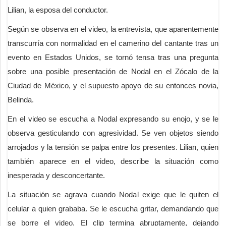
Lilian, la esposa del conductor.
Según se observa en el video, la entrevista, que aparentemente
transcurría con normalidad en el camerino del cantante tras un
evento en Estados Unidos, se tornó tensa tras una pregunta
sobre una posible presentación de Nodal en el Zócalo de la
Ciudad de México, y el supuesto apoyo de su entonces novia,
Belinda.
En el video se escucha a Nodal expresando su enojo, y se le
observa gesticulando con agresividad. Se ven objetos siendo
arrojados y la tensión se palpa entre los presentes. Lilian, quien
también aparece en el video, describe la situación como
inesperada y desconcertante.
La situación se agrava cuando Nodal exige que le quiten el
celular a quien grababa. Se le escucha gritar, demandando que
se borre el video. El clip termina abruptamente, dejando