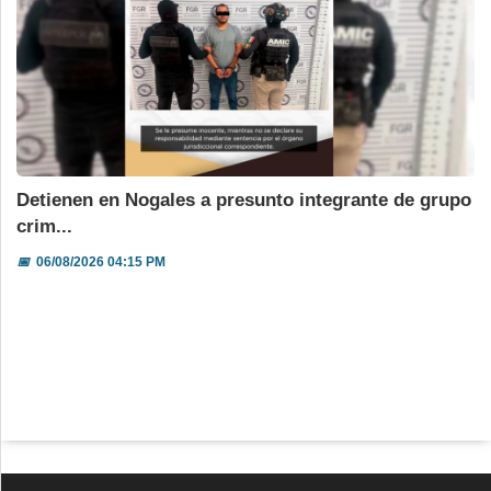
Detienen en Nogales a presunto integrante de grupo
crim...
📅
06/08/2026 04:15 PM