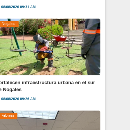
08/08/2026 09:31 AM
Nogales
ortalecen infraestructura urbana en el sur
e Nogales
08/08/2026 09:26 AM
Arizona