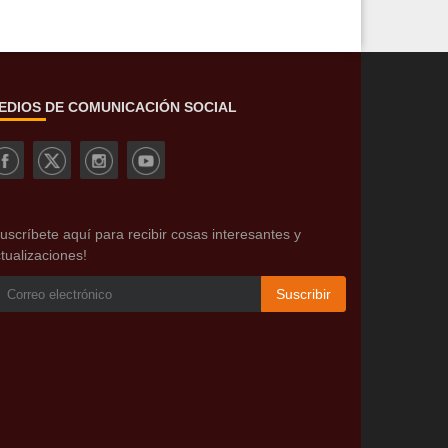
EDIOS DE COMUNICACIÓN SOCIAL
uscríbete aquí para recibir cosas interesantes y
tualizaciones!
Suscribir