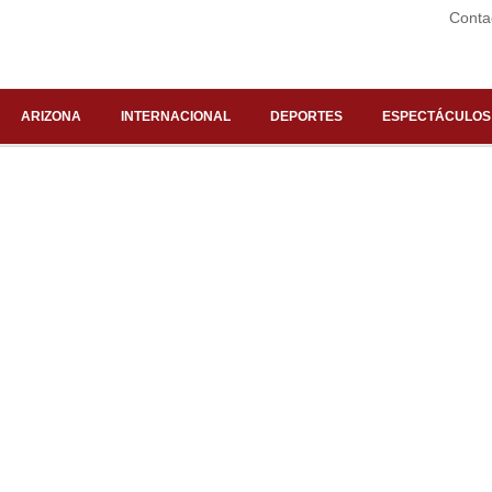
Conta
ARIZONA
INTERNACIONAL
DEPORTES
ESPECTÁCULOS