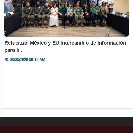
Refuerzan México y EU intercambio de información
para b...
📅
08/08/2026 09:15 AM