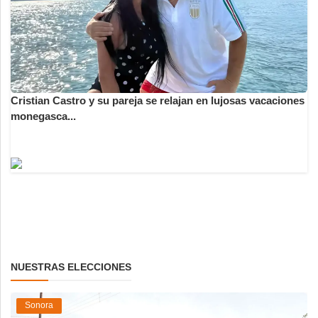
Cristian Castro y su pareja se relajan en lujosas vacaciones
monegasca...
NUESTRAS ELECCIONES
Sonora