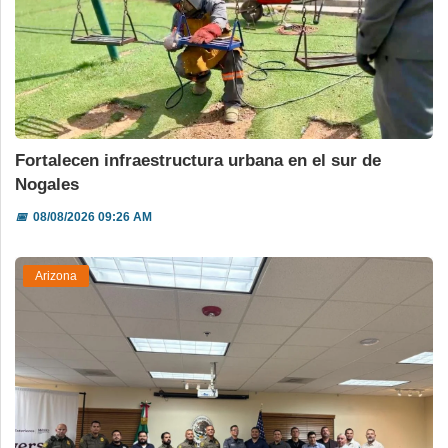
Fortalecen infraestructura urbana en el sur de
Nogales
📅
08/08/2026 09:26 AM
Arizona