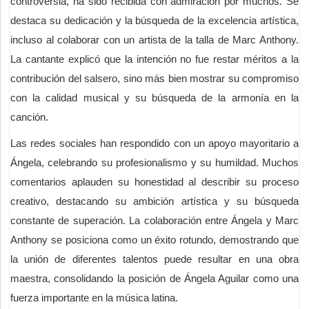
controversia, ha sido recibida con admiración por muchos. Se
destaca su dedicación y la búsqueda de la excelencia artística,
incluso al colaborar con un artista de la talla de Marc Anthony.
La cantante explicó que la intención no fue restar méritos a la
contribución del salsero, sino más bien mostrar su compromiso
con la calidad musical y su búsqueda de la armonía en la
canción.
Las redes sociales han respondido con un apoyo mayoritario a
Ángela, celebrando su profesionalismo y su humildad. Muchos
comentarios aplauden su honestidad al describir su proceso
creativo, destacando su ambición artística y su búsqueda
constante de superación. La colaboración entre Ángela y Marc
Anthony se posiciona como un éxito rotundo, demostrando que
la unión de diferentes talentos puede resultar en una obra
maestra, consolidando la posición de Ángela Aguilar como una
fuerza importante en la música latina.