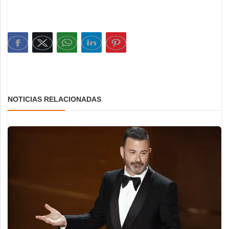
NOTICIAS RELACIONADAS