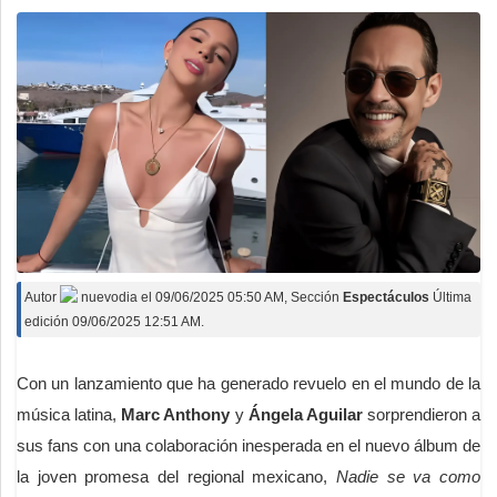
Autor
nuevodia
el
09/06/2025 05:50 AM
, Sección
Espectáculos
Última
edición 09/06/2025 12:51 AM.
Con un lanzamiento que ha generado revuelo en el mundo de la
música latina,
Marc Anthony
y
Ángela Aguilar
sorprendieron a
sus fans con una colaboración inesperada en el nuevo álbum de
la joven promesa del regional mexicano,
Nadie se va como