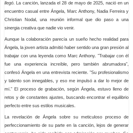
llegó
. La canción, lanzada el 28 de mayo de 2025, nació en un
encuentro casual entre Ángela, Marc Anthony, Nadia Ferreira y
Christian Nodal, una reunión informal que dio paso a una
sinergia creativa que nadie vio venir.
Aunque la colaboración parecía un sueño hecho realidad para
Ángela, la joven artista admitió haber sentido una gran presión al
trabajar con una leyenda como Marc Anthony. "Trabajar con él
fue una experiencia increíble, pero también abrumadora",
confesó Ángela en una entrevista reciente. "Su profesionalismo
y talento son innegables, y eso me impulsó a dar lo mejor de
mí." El proceso de grabación, según Ángela, estuvo lleno de
retos y de constantes ajustes, buscando encontrar el equilibrio
perfecto entre sus estilos musicales.
La revelación de Ángela sobre su meticuloso proceso de
perfeccionamiento de su parte en la canción, lejos de generar