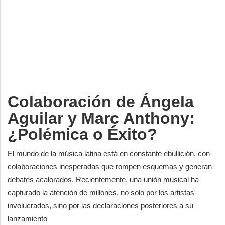
Deportes
Espectáculos
Tecnología
Contacto
Edición Impresa
Colaboración de Ángela
Aguilar y Marc Anthony:
¿Polémica o Éxito?
El mundo de la música latina está en constante ebullición, con
colaboraciones inesperadas que rompen esquemas y generan
debates acalorados. Recientemente, una unión musical ha
capturado la atención de millones, no solo por los artistas
involucrados, sino por las declaraciones posteriores a su
lanzamiento