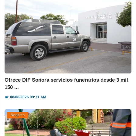
Ofrece DIF Sonora servicios funerarios desde 3 mil
150 ...
📅
08/08/2026 09:31 AM
Nogales