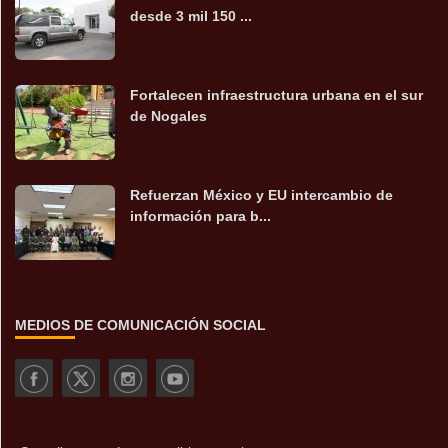
desde 3 mil 150 ...
Fortalecen infraestructura urbana en el sur
de Nogales
Refuerzan México y EU intercambio de
información para b...
MEDIOS DE COMUNICACIÓN SOCIAL