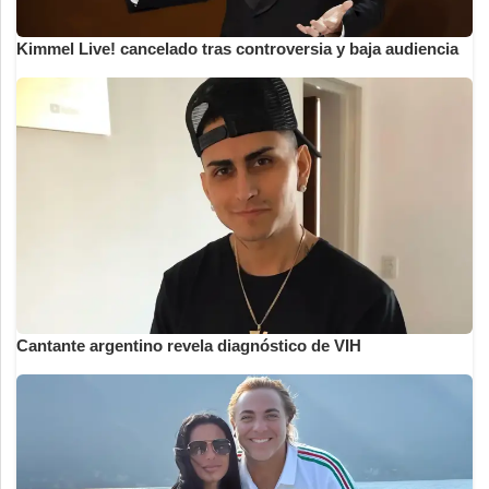
Kimmel Live! cancelado tras controversia y baja audiencia
Cantante argentino revela diagnóstico de VIH