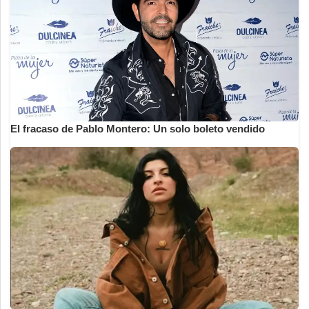
El fracaso de Pablo Montero: Un solo boleto vendido