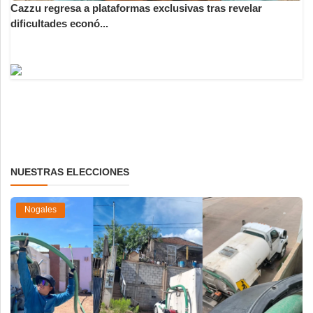
Cazzu regresa a plataformas exclusivas tras revelar
dificultades econó...
NUESTRAS ELECCIONES
Nogales