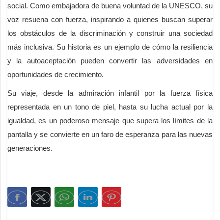
social. Como embajadora de buena voluntad de la UNESCO, su
voz resuena con fuerza, inspirando a quienes buscan superar
los obstáculos de la discriminación y construir una sociedad
más inclusiva. Su historia es un ejemplo de cómo la resiliencia
y la autoaceptación pueden convertir las adversidades en
oportunidades de crecimiento.
Su viaje, desde la admiración infantil por la fuerza física
representada en un tono de piel, hasta su lucha actual por la
igualdad, es un poderoso mensaje que supera los límites de la
pantalla y se convierte en un faro de esperanza para las nuevas
generaciones.