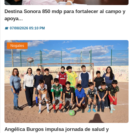
Destina Sonora 850 mdp para fortalecer al campo y
apoya...
📅
07/08/2026 05:10 PM
Nogales
Angélica Burgos impulsa jornada de salud y