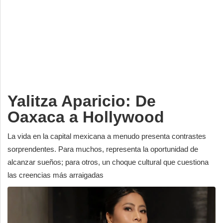
Deportes
Espectáculos
Tecnología
Contacto
Edición Impresa
Yalitza Aparicio: De
Oaxaca a Hollywood
La vida en la capital mexicana a menudo presenta contrastes
sorprendentes. Para muchos, representa la oportunidad de
alcanzar sueños; para otros, un choque cultural que cuestiona
las creencias más arraigadas