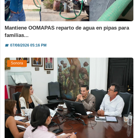
Mantiene OOMAPAS reparto de agua en pipas para
familias...
📅
07/08/2026 05:16 PM
Sonora