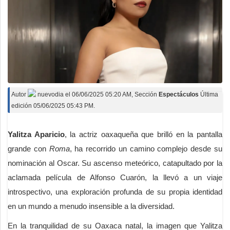
Autor
nuevodia
el
06/06/2025 05:20 AM
, Sección
Espectáculos
Última
edición 05/06/2025 05:43 PM.
Yalitza Aparicio
, la actriz oaxaqueña que brilló en la pantalla
grande con
Roma
, ha recorrido un camino complejo desde su
nominación al Oscar. Su ascenso meteórico, catapultado por la
aclamada película de Alfonso Cuarón, la llevó a un viaje
introspectivo, una exploración profunda de su propia identidad
en un mundo a menudo insensible a la diversidad.
En la tranquilidad de su Oaxaca natal, la imagen que Yalitza