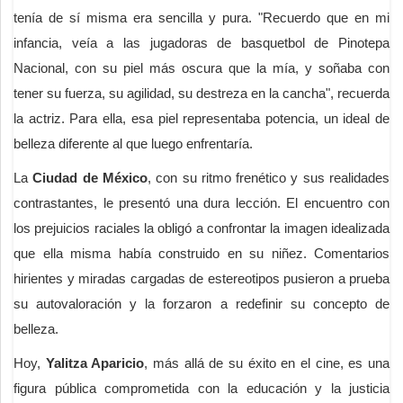
tenía de sí misma era sencilla y pura. "Recuerdo que en mi
infancia, veía a las jugadoras de basquetbol de Pinotepa
Nacional, con su piel más oscura que la mía, y soñaba con
tener su fuerza, su agilidad, su destreza en la cancha", recuerda
la actriz. Para ella, esa piel representaba potencia, un ideal de
belleza diferente al que luego enfrentaría.
La
Ciudad de México
, con su ritmo frenético y sus realidades
contrastantes, le presentó una dura lección. El encuentro con
los prejuicios raciales la obligó a confrontar la imagen idealizada
que ella misma había construido en su niñez. Comentarios
hirientes y miradas cargadas de estereotipos pusieron a prueba
su autovaloración y la forzaron a redefinir su concepto de
belleza.
Hoy,
Yalitza Aparicio
, más allá de su éxito en el cine, es una
figura pública comprometida con la educación y la justicia