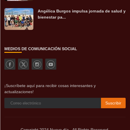
Angélica Burgos impulsa jornada de salud y
bienestar pa...
MEDIOS DE COMUNICACIÓN SOCIAL
¡Suscríbete aquí para recibir cosas interesantes y
actualizaciones!
Suscribir
Copyright 2024 Nuevo día - All Rights Reserved.