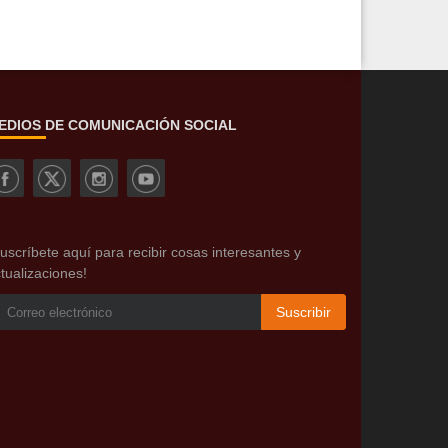
EDIOS DE COMUNICACIÓN SOCIAL
uscríbete aquí para recibir cosas interesantes y
tualizaciones!
Suscribir