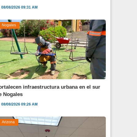
08/08/2026 09:31 AM
Nogales
ortalecen infraestructura urbana en el sur
e Nogales
08/08/2026 09:26 AM
Arizona