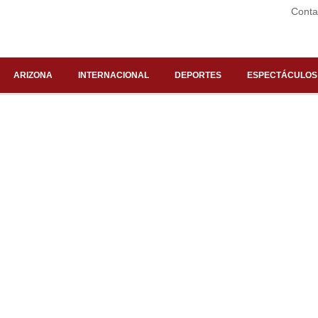
Conta
ARIZONA
INTERNACIONAL
DEPORTES
ESPECTÁCULOS