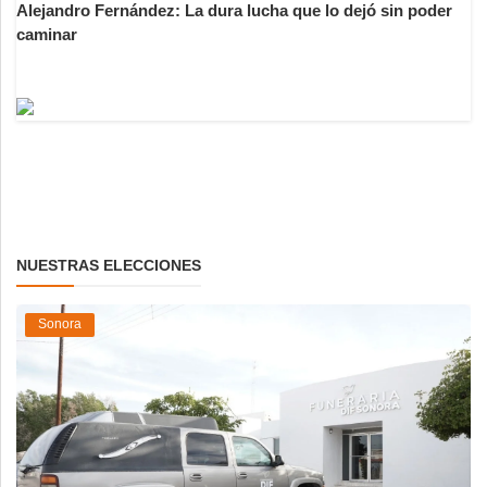
Alejandro Fernández: La dura lucha que lo dejó sin poder
caminar
NUESTRAS ELECCIONES
Sonora