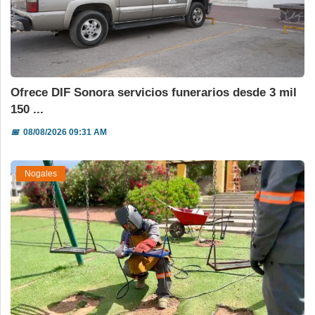
Ofrece DIF Sonora servicios funerarios desde 3 mil
150 ...
📅
08/08/2026 09:31 AM
Nogales