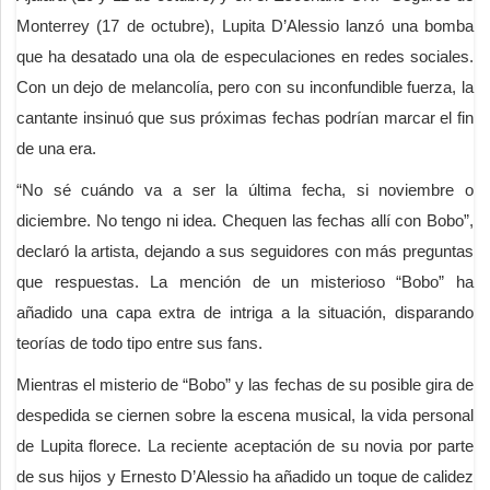
Monterrey (17 de octubre), Lupita D’Alessio lanzó una bomba
que ha desatado una ola de especulaciones en redes sociales.
Con un dejo de melancolía, pero con su inconfundible fuerza, la
cantante insinuó que sus próximas fechas podrían marcar el fin
de una era.
“No sé cuándo va a ser la última fecha, si noviembre o
diciembre. No tengo ni idea. Chequen las fechas allí con Bobo”,
declaró la artista, dejando a sus seguidores con más preguntas
que respuestas. La mención de un misterioso “Bobo” ha
añadido una capa extra de intriga a la situación, disparando
teorías de todo tipo entre sus fans.
Mientras el misterio de “Bobo” y las fechas de su posible gira de
despedida se ciernen sobre la escena musical, la vida personal
de Lupita florece. La reciente aceptación de su novia por parte
de sus hijos y Ernesto D’Alessio ha añadido un toque de calidez