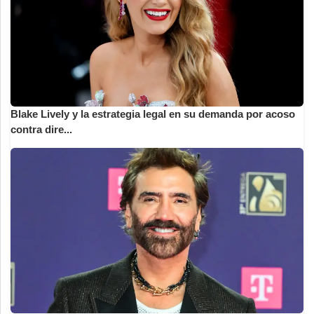
Blake Lively y la estrategia legal en su demanda por acoso
contra dire...