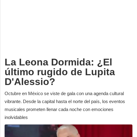
Deportes
Espectáculos
Tecnología
Contacto
Edición Impresa
La Leona Dormida: ¿El
último rugido de Lupita
D'Alessio?
Octubre en México se viste de gala con una agenda cultural
vibrante. Desde la capital hasta el norte del país, los eventos
musicales prometen llenar cada noche con emociones
inolvidables