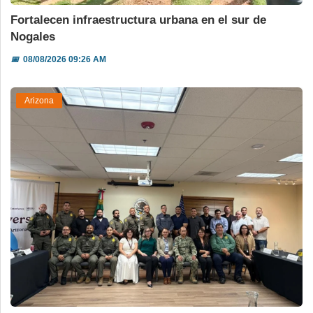
Fortalecen infraestructura urbana en el sur de
Nogales
📅
08/08/2026 09:26 AM
Arizona