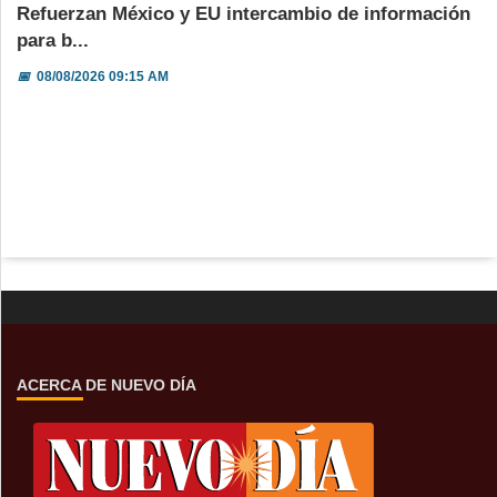
Refuerzan México y EU intercambio de información
para b...
📅
08/08/2026 09:15 AM
ACERCA DE NUEVO DÍA