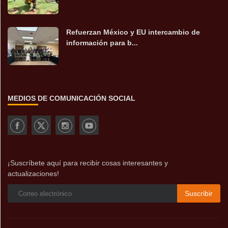
Refuerzan México y EU intercambio de
información para b...
MEDIOS DE COMUNICACIÓN SOCIAL
¡Suscríbete aquí para recibir cosas interesantes y
actualizaciones!
Suscribir