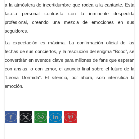
a la atmósfera de incertidumbre que rodea a la cantante. Esta
faceta personal contrasta con la inminente despedida
profesional, creando una mezcla de emociones en sus
seguidores.
La expectación es máxima. La confirmación oficial de las
fechas de sus conciertos, y la resolución del enigma “Bobo”, se
convertirán en eventos clave para millones de fans que esperan
con ansias, o con temor, el anuncio final sobre el futuro de la
“Leona Dormida”. El silencio, por ahora, solo intensifica la
emoción.