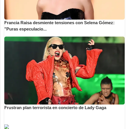
Francia Raisa desmiente tensiones con Selena Gómez:
"Puras especulacio...
Frustran plan terrorista en concierto de Lady Gaga