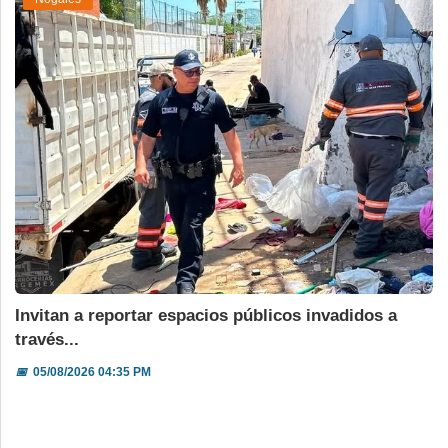
Invitan a reportar espacios públicos invadidos a
través...
📅
05/08/2026 04:35 PM