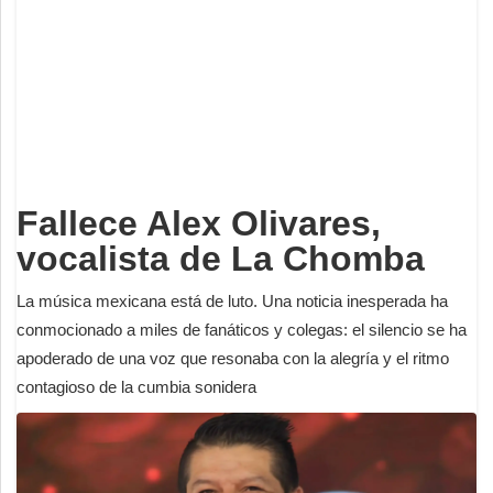
Deportes
Espectáculos
Tecnología
Contacto
Edición Impresa
Fallece Alex Olivares,
vocalista de La Chomba
La música mexicana está de luto. Una noticia inesperada ha
conmocionado a miles de fanáticos y colegas: el silencio se ha
apoderado de una voz que resonaba con la alegría y el ritmo
contagioso de la cumbia sonidera