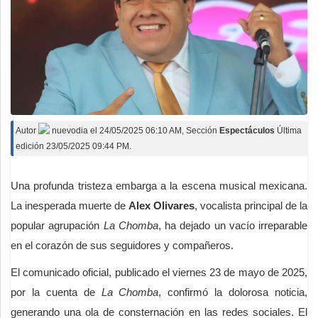
Autor
nuevodia
el
24/05/2025 06:10 AM
, Sección
Espectáculos
Última
edición 23/05/2025 09:44 PM.
Una profunda tristeza embarga a la escena musical mexicana.
La inesperada muerte de
Alex Olivares
, vocalista principal de la
popular agrupación
La Chomba
, ha dejado un vacío irreparable
en el corazón de sus seguidores y compañeros.
El comunicado oficial, publicado el viernes 23 de mayo de 2025,
por la cuenta de
La Chomba
, confirmó la dolorosa noticia,
generando una ola de consternación en las redes sociales. El