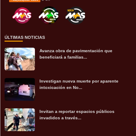
ÚLTIMAS NOTICIAS
Avanza obra de pavimentación que
beneficiará a familias...
Investigan nueva muerte por aparente
intoxicación en No...
Invitan a reportar espacios públicos
invadidos a través...