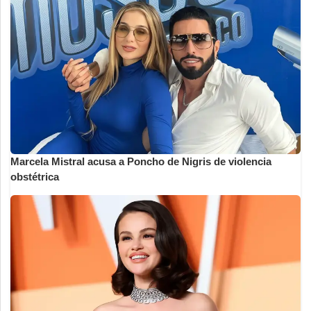
Marcela Mistral acusa a Poncho de Nigris de violencia
obstétrica