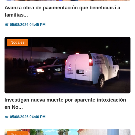
Avanza obra de pavimentación que beneficiará a
familias...
📅
05/08/2026 04:45 PM
Nogales
Investigan nueva muerte por aparente intoxicación
en No...
📅
05/08/2026 04:40 PM
Nogales