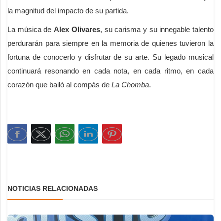
la magnitud del impacto de su partida.
La música de
Alex Olivares
, su carisma y su innegable talento
perdurarán para siempre en la memoria de quienes tuvieron la
fortuna de conocerlo y disfrutar de su arte. Su legado musical
continuará resonando en cada nota, en cada ritmo, en cada
corazón que bailó al compás de
La Chomba
.
NOTICIAS RELACIONADAS