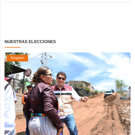
NUESTRAS ELECCIONES
Nogales