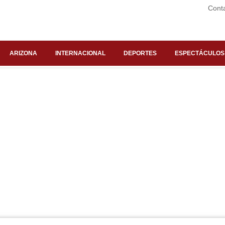
Cont
ARIZONA
INTERNACIONAL
DEPORTES
ESPECTÁCULOS