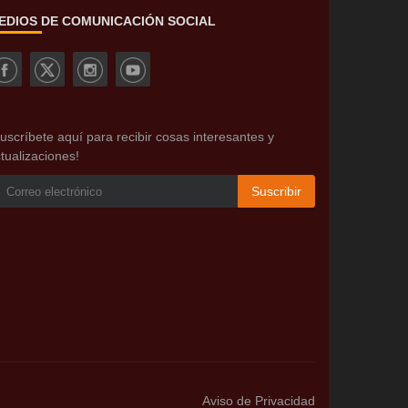
EDIOS DE COMUNICACIÓN SOCIAL
uscríbete aquí para recibir cosas interesantes y
tualizaciones!
Suscribir
Aviso de Privacidad