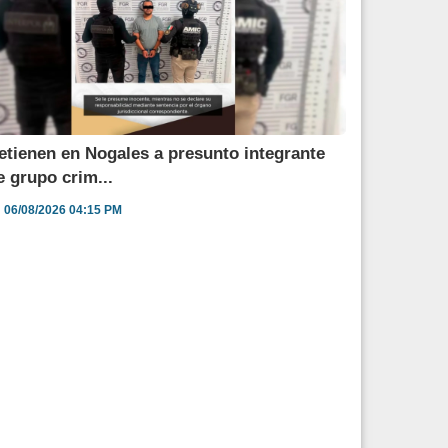
etienen en Nogales a presunto integrante
e grupo crim...
06/08/2026 04:15 PM