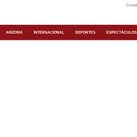
Conta
ARIZONA
INTERNACIONAL
DEPORTES
ESPECTÁCULOS