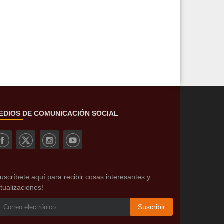
EDIOS DE COMUNICACIÓN SOCIAL
uscríbete aquí para recibir cosas interesantes y
tualizaciones!
Suscribir