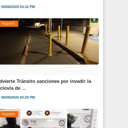
06/08/2026 04:32 PM
Nogales
dvierte Tránsito sanciones por invadir la
clovía de ...
06/08/2026 04:20 PM
Nogales