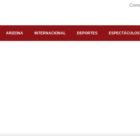
Cont
ARIZONA
INTERNACIONAL
DEPORTES
ESPECTÁCULOS