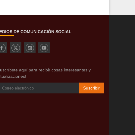
EDIOS DE COMUNICACIÓN SOCIAL
uscríbete aquí para recibir cosas interesantes y
tualizaciones!
Suscribir