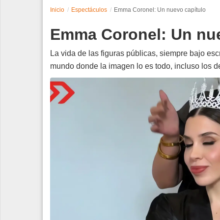
Inicio
Espectáculos
Emma Coronel: Un nuevo capítulo
Espectáculos
Emma Coronel: Un nue
Tecnología
La vida de las figuras públicas, siempre bajo es
Contacto
mundo donde la imagen lo es todo, incluso los 
Edición Impresa