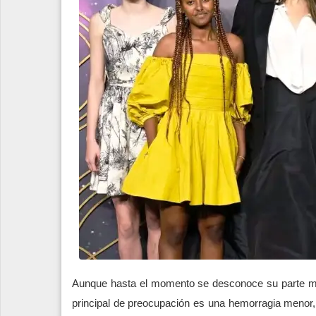
Aunque hasta el momento se desconoce su parte méd
principal de preocupación es una hemorragia menor, 