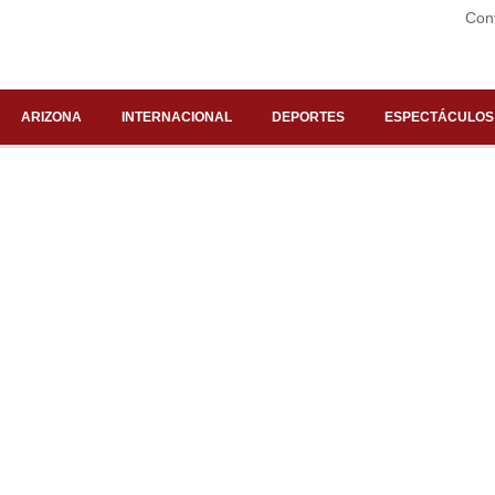
Con
ARIZONA
INTERNACIONAL
DEPORTES
ESPECTÁCULOS