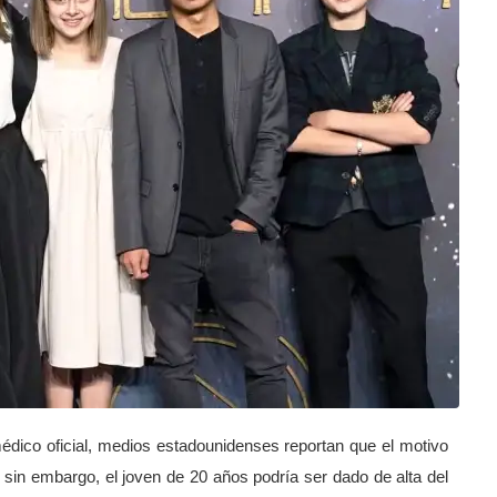
ico oficial, medios estadounidenses reportan que el motivo
sin embargo, el joven de 20 años podría ser dado de alta del