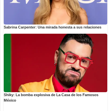
Sabrina Carpenter: Una mirada honesta a sus relaciones
Shiky: La bomba explosiva de La Casa de los Famosos
México