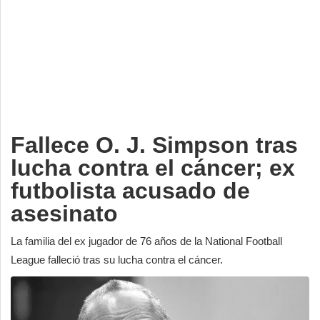
Deportes
Espectáculos
Tecnología
Contacto
Edición Impresa
Fallece O. J. Simpson tras
lucha contra el cáncer; ex
futbolista acusado de
asesinato
La familia del ex jugador de 76 años de la National Football
League falleció tras su lucha contra el cáncer.