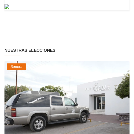
NUESTRAS ELECCIONES
Sonora