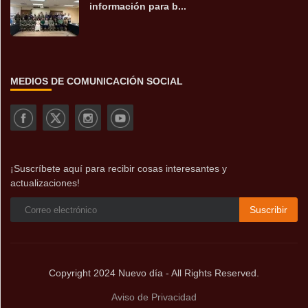
información para b...
MEDIOS DE COMUNICACIÓN SOCIAL
¡Suscríbete aquí para recibir cosas interesantes y
actualizaciones!
Suscribir
Copyright 2024 Nuevo día - All Rights Reserved.
Aviso de Privacidad