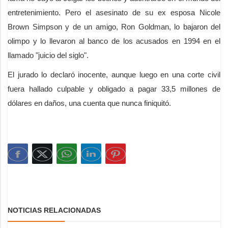
entretenimiento. Pero el asesinato de su ex esposa Nicole
Brown Simpson y de un amigo, Ron Goldman, lo bajaron del
olimpo y lo llevaron al banco de los acusados en 1994 en el
llamado "juicio del siglo".
El jurado lo declaró inocente, aunque luego en una corte civil
fuera hallado culpable y obligado a pagar 33,5 millones de
dólares en daños, una cuenta que nunca finiquitó.
NOTICIAS RELACIONADAS