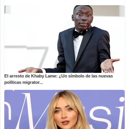
El arresto de Khaby Lame: ¿Un símbolo de las nuevas
políticas migrator...