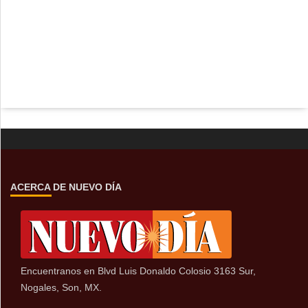
ACERCA DE NUEVO DÍA
Encuentranos en Blvd Luis Donaldo Colosio 3163 Sur,
Nogales, Son, MX.