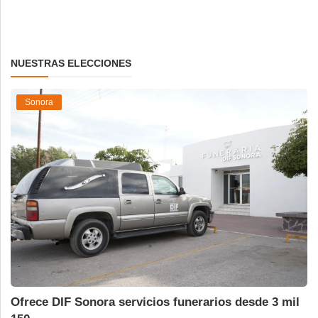
NUESTRAS ELECCIONES
Sonora
Ofrece DIF Sonora servicios funerarios desde 3 mil