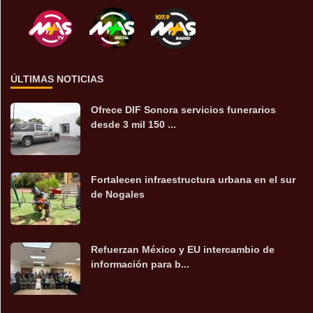
ÚLTIMAS NOTICIAS
Ofrece DIF Sonora servicios funerarios
desde 3 mil 150 ...
Fortalecen infraestructura urbana en el sur
de Nogales
Refuerzan México y EU intercambio de
información para b...