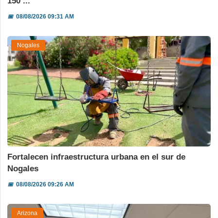
150 ...
📅
08/08/2026 09:31 AM
Nogales
Fortalecen infraestructura urbana en el sur de
Nogales
📅
08/08/2026 09:26 AM
Arizona