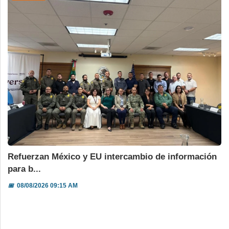
Refuerzan México y EU intercambio de información
para b...
📅
08/08/2026 09:15 AM