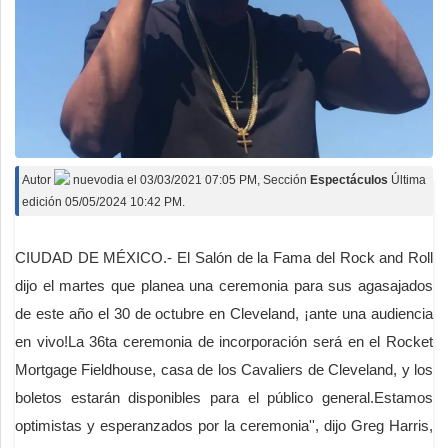
Autor
nuevodia
el
03/03/2021 07:05 PM
, Sección
Espectáculos
Última
edición 05/05/2024 10:42 PM.
CIUDAD DE MÉXICO.- El Salón de la Fama del Rock and Roll
dijo el martes que planea una ceremonia para sus agasajados
de este año el 30 de octubre en Cleveland, ¡ante una audiencia
en vivo!La 36ta ceremonia de incorporación será en el Rocket
Mortgage Fieldhouse, casa de los Cavaliers de Cleveland, y los
boletos estarán disponibles para el público general.Estamos
optimistas y esperanzados por la ceremonia'', dijo Greg Harris,