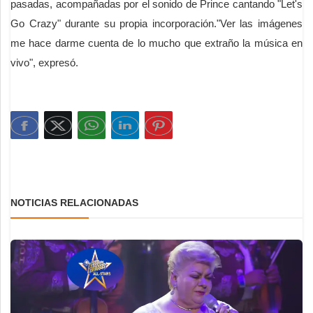
pasadas, acompañadas por el sonido de Prince cantando "Let's
Go Crazy" durante su propia incorporación."Ver las imágenes
me hace darme cuenta de lo mucho que extraño la música en
vivo", expresó.
NOTICIAS RELACIONADAS