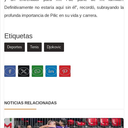
Definitivamente no estaría aquí sin él”, recordó, subrayando la
profunda importancia de Pilic en su vida y carrera.
Etiquetas
Deportes
Tenis
Djokovic
NOTICIAS RELACIONADAS