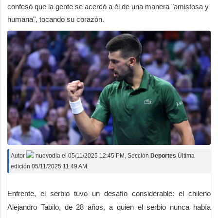
confesó que la gente se acercó a él de una manera "amistosa y
humana", tocando su corazón.
Autor
nuevodia
el
05/11/2025 12:45 PM
, Sección
Deportes
Última
edición 05/11/2025 11:49 AM.
Enfrente, el serbio tuvo un desafío considerable: el chileno
Alejandro Tabilo, de 28 años, a quien el serbio nunca había