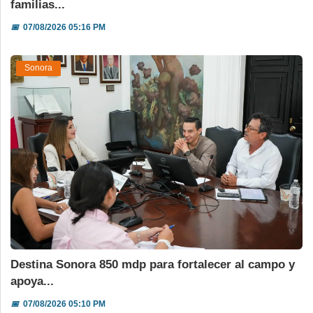
familias...
📅
07/08/2026 05:16 PM
Sonora
Destina Sonora 850 mdp para fortalecer al campo y
apoya...
📅
07/08/2026 05:10 PM