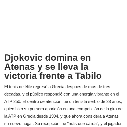
Deportes
Espectáculos
Tecnología
Contacto
Edición Impresa
Djokovic domina en
Atenas y se lleva la
victoria frente a Tabilo
El tenis de élite regresó a Grecia después de más de tres
décadas, y el público respondió con una energía vibrante en el
ATP 250. El centro de atención fue un tenista serbio de 38 años,
quien hizo su primera aparición en una competición de la gira de
la ATP en Grecia desde 1994, y que ahora considera a Atenas
su nuevo hogar. Su recepción fue "más que cálida", y el jugador