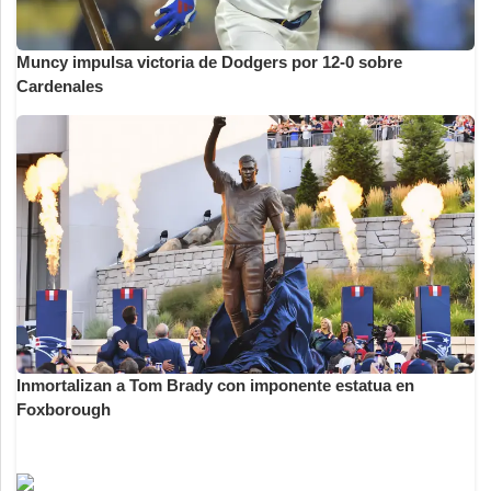
Muncy impulsa victoria de Dodgers por 12-0 sobre
Cardenales
Inmortalizan a Tom Brady con imponente estatua en
Foxborough