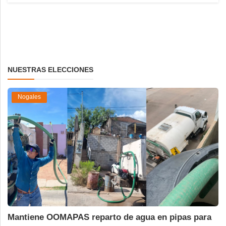
NUESTRAS ELECCIONES
Nogales
Mantiene OOMAPAS reparto de agua en pipas para