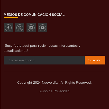
MEDIOS DE COMUNICACIÓN SOCIAL
¡Suscríbete aquí para recibir cosas interesantes y
actualizaciones!
Suscribir
Copyright 2024 Nuevo día - All Rights Reserved.
Aviso de Privacidad