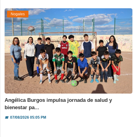
Nogales
Angélica Burgos impulsa jornada de salud y
bienestar pa...
📅
07/08/2026 05:05 PM