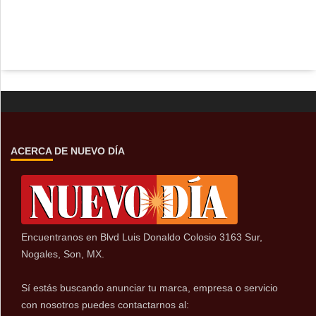
ACERCA DE NUEVO DÍA
Encuentranos en Blvd Luis Donaldo Colosio 3163 Sur,
Nogales, Son, MX.
Sí estás buscando anunciar tu marca, empresa o servicio
con nosotros puedes contactarnos al: