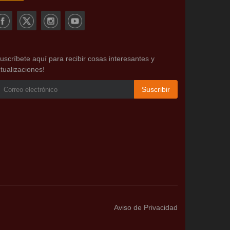
uscríbete aquí para recibir cosas interesantes y
tualizaciones!
Suscribir
Aviso de Privacidad