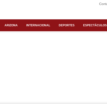
Cont
ARIZONA
INTERNACIONAL
DEPORTES
ESPECTÁCULOS