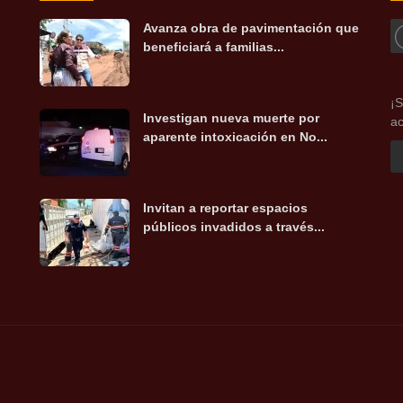
Avanza obra de pavimentación que
beneficiará a familias...
¡S
Investigan nueva muerte por
ac
aparente intoxicación en No...
Invitan a reportar espacios
públicos invadidos a través...