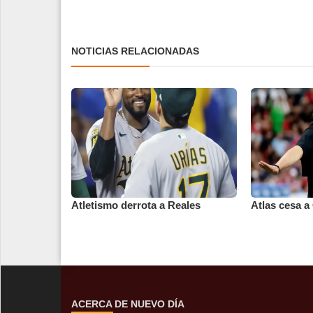
NOTICIAS RELACIONADAS
Atletismo derrota a Reales
Atlas cesa a
ACERCA DE NUEVO DÍA