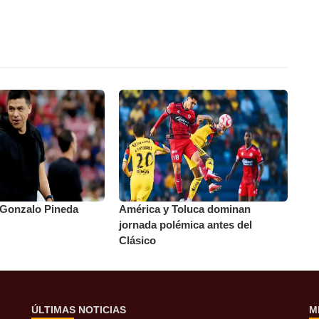
 Gonzalo Pineda
América y Toluca dominan
jornada polémica antes del
Clásico
ÚLTIMAS NOTICIAS
M