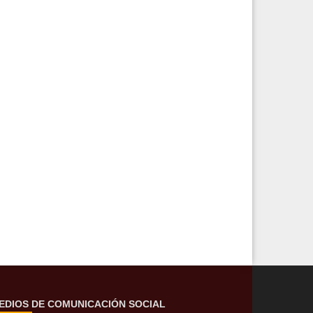
EDIOS DE COMUNICACIÓN SOCIAL