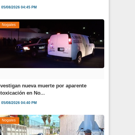
05/08/2026 04:45 PM
Nogales
nvestigan nueva muerte por aparente
ntoxicación en No...
05/08/2026 04:40 PM
Nogales