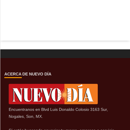
ACERCA DE NUEVO DÍA
Encuentranos en Blvd Luis Donaldo Colosio 3163 Sur,
Nogales, Son, MX.