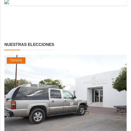
NUESTRAS ELECCIONES
Sonora