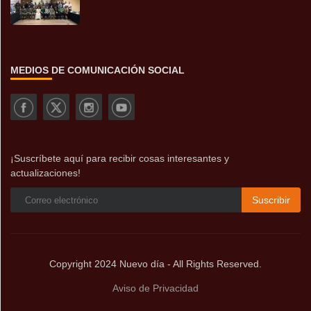
MEDIOS DE COMUNICACIÓN SOCIAL
¡Suscríbete aquí para recibir cosas interesantes y
actualizaciones!
Suscribir
Copyright 2024 Nuevo día - All Rights Reserved.
Aviso de Privacidad