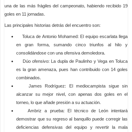
una de las más frágiles del campeonato, habiendo recibido 19
goles en 11 jornadas.
Las principales historias detrás del encuentro son:
Toluca de Antonio Mohamed: El equipo escarlata llega
en gran forma, sumando cinco triunfos al hilo y
consolidándose con una ofensiva demoledora.
Dúo ofensivo: La dupla de Paulinho y Vega en Toluca
es la gran amenaza, pues han contribuido con 14 goles
combinados.
James Rodríguez: El mediocampista sigue sin
alcanzar su mejor nivel, con apenas dos goles en el
torneo, lo que añade presión a su actuación.
Ambriz a prueba: El técnico de León intentará
demostrar que su regreso al banquillo puede corregir las
deficiencias defensivas del equipo y revertir la mala