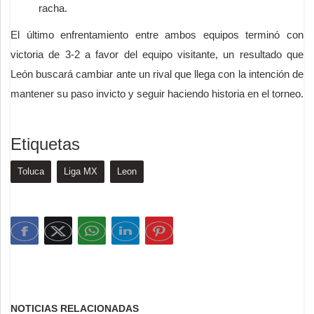
racha.
El último enfrentamiento entre ambos equipos terminó con
victoria de 3-2 a favor del equipo visitante, un resultado que
León buscará cambiar ante un rival que llega con la intención de
mantener su paso invicto y seguir haciendo historia en el torneo.
Etiquetas
Toluca
Liga MX
Leon
NOTICIAS RELACIONADAS