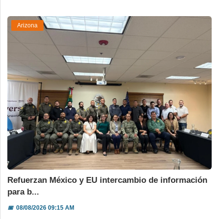
Arizona
Refuerzan México y EU intercambio de información
para b...
📅
08/08/2026 09:15 AM