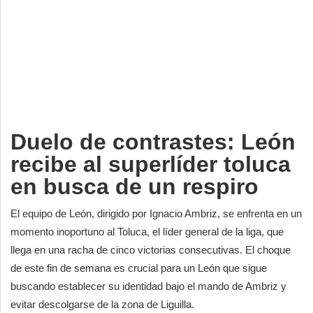
Deportes
Espectáculos
Tecnología
Contacto
Edición Impresa
Duelo de contrastes: León
recibe al superlíder toluca
en busca de un respiro
El equipo de León, dirigido por Ignacio Ambriz, se enfrenta en un
momento inoportuno al Toluca, el líder general de la liga, que
llega en una racha de cinco victorias consecutivas. El choque
de este fin de semana es crucial para un León que sigue
buscando establecer su identidad bajo el mando de Ambriz y
evitar descolgarse de la zona de Liguilla.