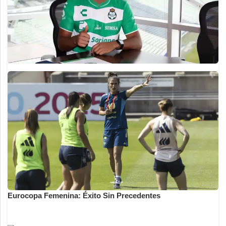
Eurocopa Femenina: Éxito Sin Precedentes