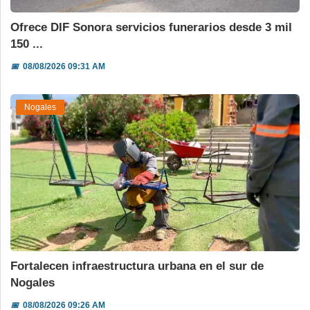
Ofrece DIF Sonora servicios funerarios desde 3 mil
150 ...
📅
08/08/2026 09:31 AM
Nogales
Fortalecen infraestructura urbana en el sur de
Nogales
📅
08/08/2026 09:26 AM