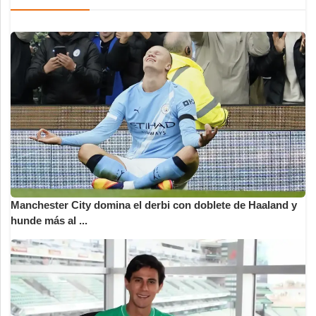
Manchester City domina el derbi con doblete de Haaland y
hunde más al ...