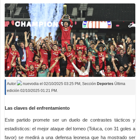
Autor
nuevodia
el
02/10/2025 03:25 PM
, Sección
Deportes
Última
edición 02/10/2025 01:21 PM.
Las claves del enfrentamiento
Este partido promete ser un duelo de contrastes tácticos y
estadísticos: el mejor ataque del torneo (Toluca, con 31 goles a
favor) se medirá a una defensa leonesa que ha mostrado ser