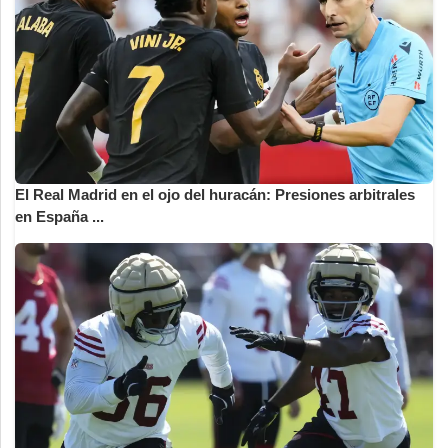
El Real Madrid en el ojo del huracán: Presiones arbitrales
en España ...