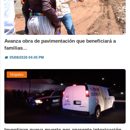
Avanza obra de pavimentación que beneficiará a
familias...
📅
05/08/2026 04:45 PM
Nogales
Investigan nueva muerte por aparente intoxicación