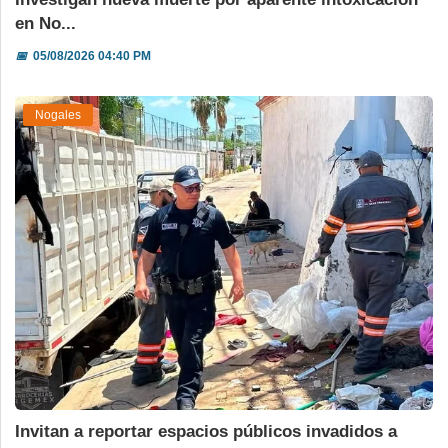
en No...
📅
05/08/2026 04:40 PM
Nogales
Invitan a reportar espacios públicos invadidos a