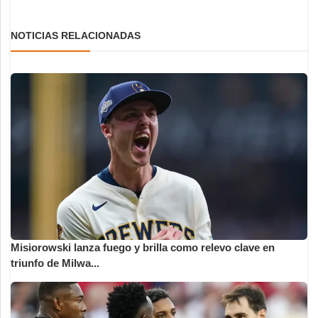
NOTICIAS RELACIONADAS
Misiorowski lanza fuego y brilla como relevo clave en
triunfo de Milwa...