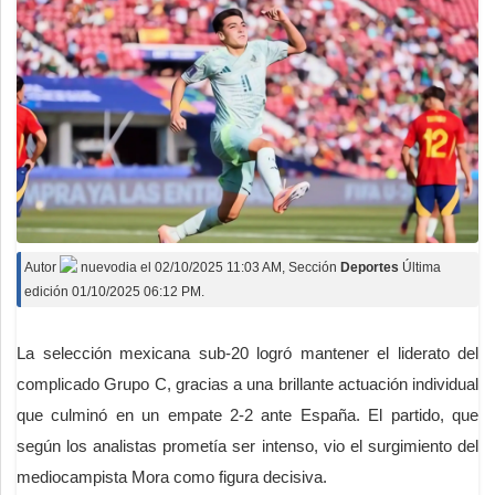
Autor
nuevodia
el
02/10/2025 11:03 AM
, Sección
Deportes
Última
edición 01/10/2025 06:12 PM.
La selección mexicana sub-20 logró mantener el liderato del
complicado Grupo C, gracias a una brillante actuación individual
que culminó en un empate 2-2 ante España. El partido, que
según los analistas prometía ser intenso, vio el surgimiento del
mediocampista Mora como figura decisiva.