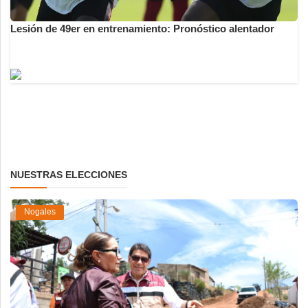
Lesión de 49er en entrenamiento: Pronóstico alentador
NUESTRAS ELECCIONES
Nogales