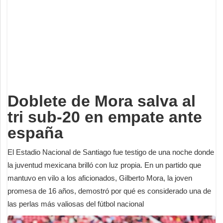
Deportes
Espectáculos
Tecnología
Contacto
Edición Impresa
Doblete de Mora salva al
tri sub-20 en empate ante
españa
El Estadio Nacional de Santiago fue testigo de una noche donde
la juventud mexicana brilló con luz propia. En un partido que
mantuvo en vilo a los aficionados, Gilberto Mora, la joven
promesa de 16 años, demostró por qué es considerado una de
las perlas más valiosas del fútbol nacional