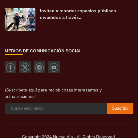
Invitan a reportar espacios públicos
invadidos a través...
MEDIOS DE COMUNICACIÓN SOCIAL
¡Suscríbete aquí para recibir cosas interesantes y
actualizaciones!
Suscribir
Copyright 2024 Nuevo día - All Rights Reserved.