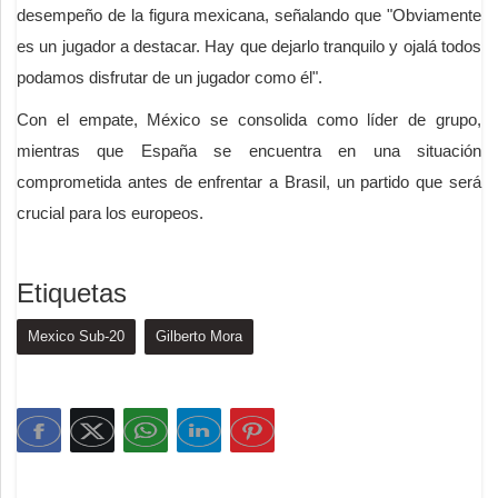
desempeño de la figura mexicana, señalando que "Obviamente
es un jugador a destacar. Hay que dejarlo tranquilo y ojalá todos
podamos disfrutar de un jugador como él".
Con el empate, México se consolida como líder de grupo,
mientras que España se encuentra en una situación
comprometida antes de enfrentar a Brasil, un partido que será
crucial para los europeos.
Etiquetas
Mexico Sub-20
Gilberto Mora