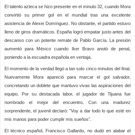
El talento azteca se hizo presente en el minuto 32, cuando Mora
convirtió su primer gol en el mundial tras una excelente
asistencia de Alexei Domínguez. No obstante, el partido estuvo
lleno de giros dramáticos. España logró empatar justo antes del
descanso con un potente remate de Pablo García. La presión
aumentó para México cuando Iker Bravo anotó de penal,
poniendo a la escuadra española en ventaja.
El momento de la verdad llegó a tan solo cinco minutos del final.
Nuevamente Mora apareció para marcar el gol salvador,
concretando un doblete que mantuvo vivas las aspiraciones del
equipo. Por su destacada labor, el jugador de Tijuana fue
nombrado el mejor del encuentro. Con una madurez
sorprendente, el juvenil declaró: "Voy a dar todo lo que esté en
mis manos para poder cumplir mis sueños".
El técnico español, Francisco Gallardo, no dudó en alabar el