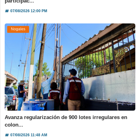
participac...
📅
07/08/2026 12:00 PM
Nogales
Avanza regularización de 900 lotes irregulares en
colon...
📅
07/08/2026 11:48 AM