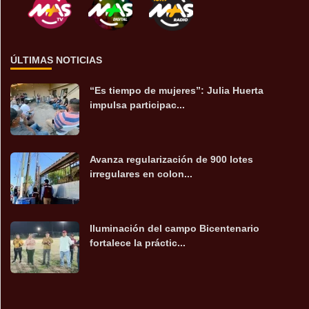
ÚLTIMAS NOTICIAS
“Es tiempo de mujeres”: Julia Huerta
impulsa participac...
Avanza regularización de 900 lotes
irregulares en colon...
Iluminación del campo Bicentenario
fortalece la práctic...