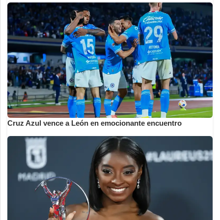
Cruz Azul vence a León en emocionante encuentro