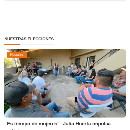
NUESTRAS ELECCIONES
Nogales
“Es tiempo de mujeres”: Julia Huerta impulsa