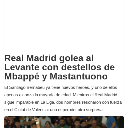
Deportes
Espectáculos
Tecnología
Contacto
Edición Impresa
Real Madrid golea al
Levante con destellos de
Mbappé y Mastantuono
El Santiago Bernabéu ya tiene nuevos héroes, y uno de ellos
apenas alcanza la mayoría de edad. Mientras el Real Madrid
sigue imparable en La Liga, dos nombres resonaron con fuerza
en el Ciutat de València: uno esperado, otro sorpresa