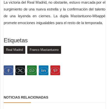
La victoria del Real Madrid, no obstante, estuvo marcada por el
surgimiento de una nueva estrella y la confirmación del talento
de una leyenda en ciernes. La dupla Mastantuono-Mbappé
promete emociones inigualables para el resto de la temporada.
Etiquetas
Real Madrid
Franco Mastantuono
NOTICIAS RELACIONADAS