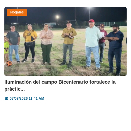
Nogales
Iluminación del campo Bicentenario fortalece la
práctic...
📅
07/08/2026 11:41 AM