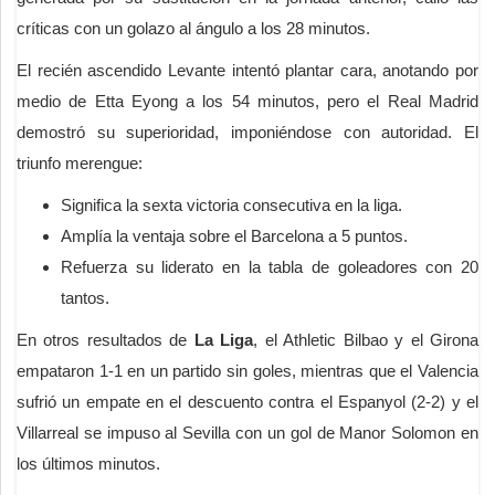
críticas con un golazo al ángulo a los 28 minutos.
El recién ascendido Levante intentó plantar cara, anotando por
medio de Etta Eyong a los 54 minutos, pero el Real Madrid
demostró su superioridad, imponiéndose con autoridad. El
triunfo merengue:
Significa la sexta victoria consecutiva en la liga.
Amplía la ventaja sobre el Barcelona a 5 puntos.
Refuerza su liderato en la tabla de goleadores con 20
tantos.
En otros resultados de
La Liga
, el Athletic Bilbao y el Girona
empataron 1-1 en un partido sin goles, mientras que el Valencia
sufrió un empate en el descuento contra el Espanyol (2-2) y el
Villarreal se impuso al Sevilla con un gol de Manor Solomon en
los últimos minutos.