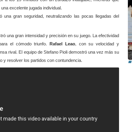
una excelente jugada individual.
una gran seguridad, neutralizando las pocas llegadas del
ró una gran intensidad y precisión en su juego. La efectividad
para el cómodo triunfo.
Rafael Leao
, con su velocidad y
I
fensa rival. El equipo de Stefano Pioli demostró una vez más su
i
o y resolver los partidos con contundencia.
📅