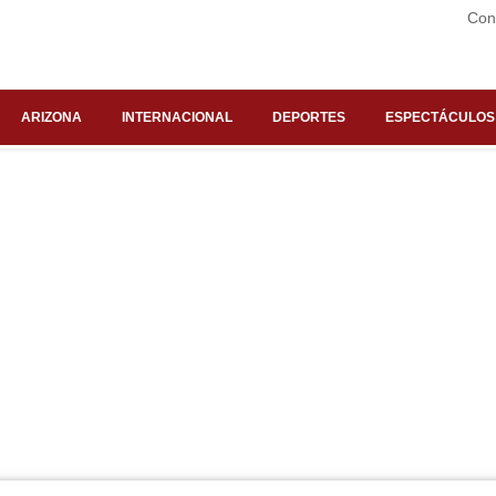
Con
ARIZONA
INTERNACIONAL
DEPORTES
ESPECTÁCULOS