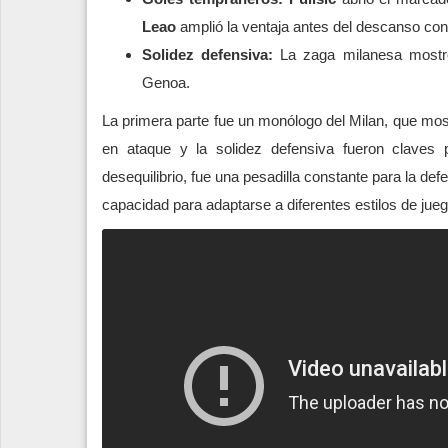
Leao
amplió la ventaja antes del descanso con 
Solidez defensiva:
La zaga milanesa mostró 
Genoa.
La primera parte fue un monólogo del Milan, que most
en ataque y la solidez defensiva fueron claves 
desequilibrio, fue una pesadilla constante para la de
capacidad para adaptarse a diferentes estilos de jueg