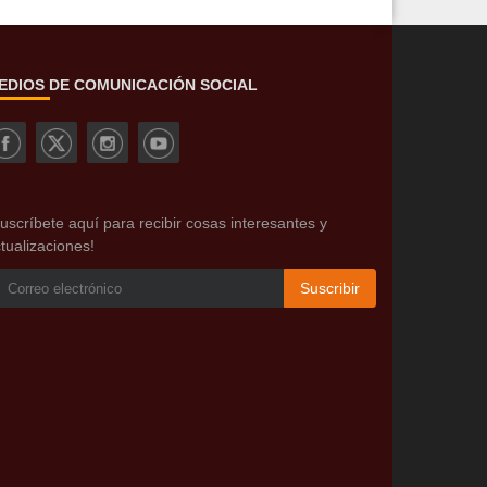
EDIOS DE COMUNICACIÓN SOCIAL
uscríbete aquí para recibir cosas interesantes y
tualizaciones!
Suscribir