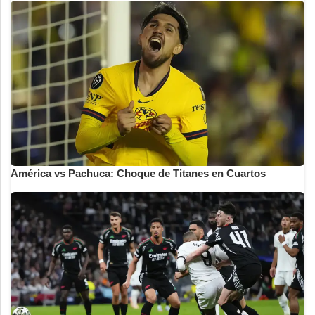
América vs Pachuca: Choque de Titanes en Cuartos