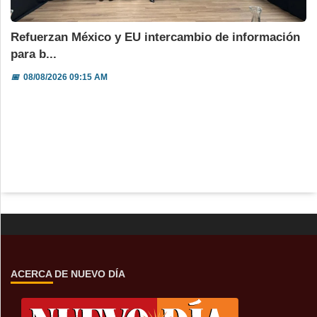
Refuerzan México y EU intercambio de información
para b...
📅
08/08/2026 09:15 AM
ACERCA DE NUEVO DÍA