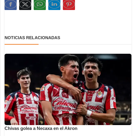
NOTICIAS RELACIONADAS
Chivas golea a Necaxa en el Akron