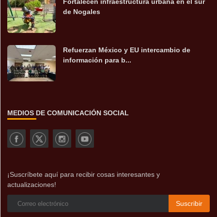
Fortalecen infraestructura urbana en el sur
de Nogales
Refuerzan México y EU intercambio de
información para b...
MEDIOS DE COMUNICACIÓN SOCIAL
¡Suscríbete aquí para recibir cosas interesantes y
actualizaciones!
Suscribir