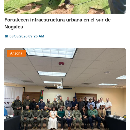
Fortalecen infraestructura urbana en el sur de
Nogales
📅
08/08/2026 09:26 AM
Arizona