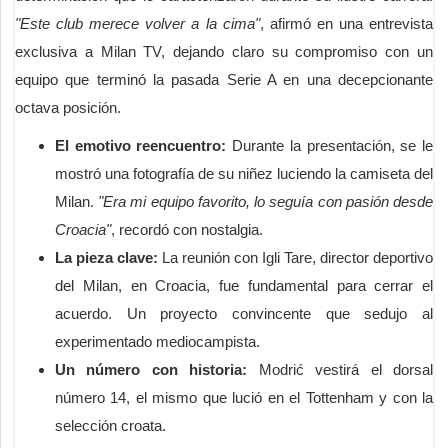
"Este club merece volver a la cima"
, afirmó en una entrevista
exclusiva a Milan TV, dejando claro su compromiso con un
equipo que terminó la pasada Serie A en una decepcionante
octava posición.
El emotivo reencuentro:
Durante la presentación, se le
mostró una fotografía de su niñez luciendo la camiseta del
Milan.
"Era mi equipo favorito, lo seguía con pasión desde
Croacia"
, recordó con nostalgia.
La pieza clave:
La reunión con Igli Tare, director deportivo
del Milan, en Croacia, fue fundamental para cerrar el
acuerdo. Un proyecto convincente que sedujo al
experimentado mediocampista.
Un número con historia:
Modrić vestirá el dorsal
número 14, el mismo que lució en el Tottenham y con la
selección croata.