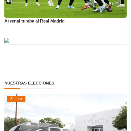
Arsenal tumba al Real Madrid
NUESTRAS ELECCIONES
Sonora