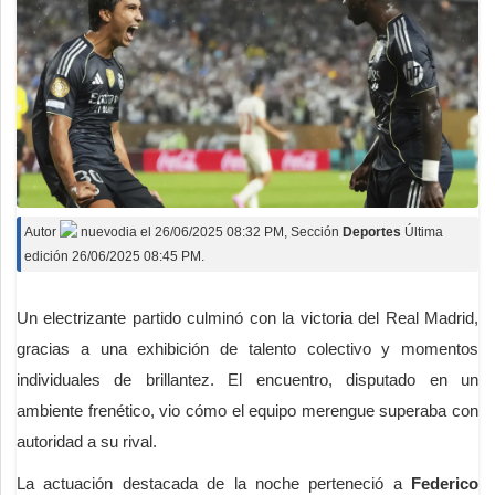
Autor
nuevodia
el
26/06/2025 08:32 PM
, Sección
Deportes
Última
edición 26/06/2025 08:45 PM.
Un electrizante partido culminó con la victoria del Real Madrid,
gracias a una exhibición de talento colectivo y momentos
individuales de brillantez. El encuentro, disputado en un
ambiente frenético, vio cómo el equipo merengue superaba con
autoridad a su rival.
La actuación destacada de la noche perteneció a
Federico