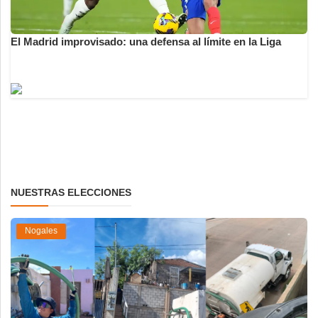
El Madrid improvisado: una defensa al límite en la Liga
NUESTRAS ELECCIONES
Nogales