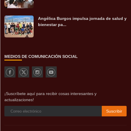
Angélica Burgos impulsa jornada de salud y
bienestar pa...
MEDIOS DE COMUNICACIÓN SOCIAL
¡Suscríbete aquí para recibir cosas interesantes y
actualizaciones!
Suscribir