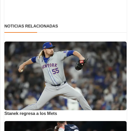
NOTICIAS RELACIONADAS
Stanek regresa a los Mets