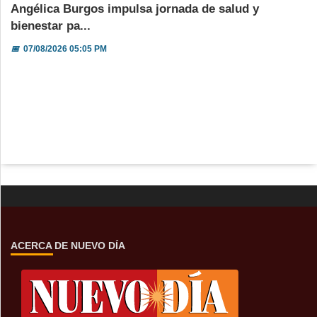
Angélica Burgos impulsa jornada de salud y
bienestar pa...
📅
07/08/2026 05:05 PM
ACERCA DE NUEVO DÍA