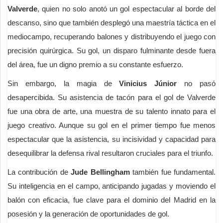
Valverde
, quien no solo anotó un gol espectacular al borde del
descanso, sino que también desplegó una maestría táctica en el
mediocampo, recuperando balones y distribuyendo el juego con
precisión quirúrgica. Su gol, un disparo fulminante desde fuera
del área, fue un digno premio a su constante esfuerzo.
Sin embargo, la magia de
Vinicius Júnior
no pasó
desapercibida. Su asistencia de tacón para el gol de Valverde
fue una obra de arte, una muestra de su talento innato para el
juego creativo. Aunque su gol en el primer tiempo fue menos
espectacular que la asistencia, su incisividad y capacidad para
desequilibrar la defensa rival resultaron cruciales para el triunfo.
La contribución de
Jude Bellingham
también fue fundamental.
Su inteligencia en el campo, anticipando jugadas y moviendo el
balón con eficacia, fue clave para el dominio del Madrid en la
posesión y la generación de oportunidades de gol.