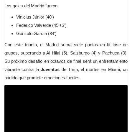
Los goles del Madrid fueron:
Vinicius Júnior (40')
Federico Valverde (45'+3')
Gonzalo García (84')
Con este triunfo, el Madrid suma siete puntos en la fase de
grupos, superando a Al Hilal (5), Salzburgo (4) y Pachuca (0).
Su próximo desafío en octavos de final será un enfrentamiento
vibrante contra la
Juventus
de Turín, el martes en Miami, un
partido que promete emociones fuertes.