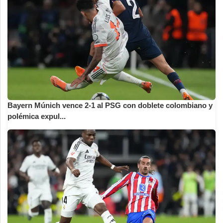
Bayern Múnich vence 2-1 al PSG con doblete colombiano y
polémica expul...