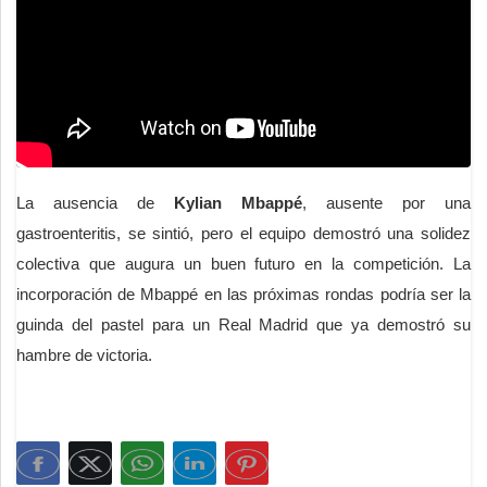
La ausencia de
Kylian Mbappé
, ausente por una
gastroenteritis, se sintió, pero el equipo demostró una solidez
colectiva que augura un buen futuro en la competición. La
incorporación de Mbappé en las próximas rondas podría ser la
guinda del pastel para un Real Madrid que ya demostró su
hambre de victoria.