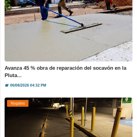
Avanza 45 % obra de reparación del socavón en la
Pluta...
📅
06/08/2026 04:32 PM
Nogales