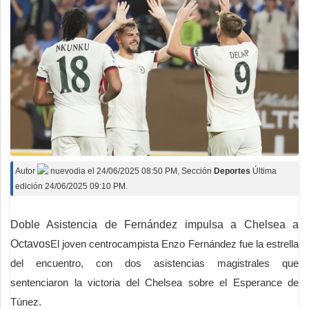
Autor
nuevodia
el
24/06/2025 08:50 PM
, Sección
Deportes
Última
edición 24/06/2025 09:10 PM.
Doble Asistencia de Fernández impulsa a Chelsea a
Octavos
El joven centrocampista Enzo Fernández fue la estrella
del encuentro, con dos asistencias magistrales que
sentenciaron la victoria del Chelsea sobre el Esperance de
Túnez.