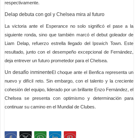
respectivamente.
Delap debuta con gol y Chelsea mira al futuro
La victoria ante el Esperance no solo significó el pase a la
siguiente ronda, sino que también marcó el debut goleador de
Liam Delap, refuerzo estrella llegado del Ipswich Town. Este
resultado, junto con el desempeño excepcional de Fernández,
deja entrever un futuro prometedor para el Chelsea.
Un desafío inminente
El choque ante el Benfica representa un
nuevo y difícil reto. Sin embargo, con el talento y la creciente
cohesión del equipo, liderado por un brillante Enzo Fernández, el
Chelsea se presenta con optimismo y determinación para
continuar su camino en el Mundial de Clubes.