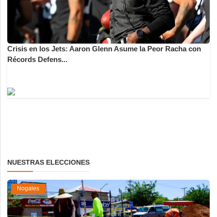
Crisis en los Jets: Aaron Glenn Asume la Peor Racha con
Récords Defens...
NUESTRAS ELECCIONES
Nogales