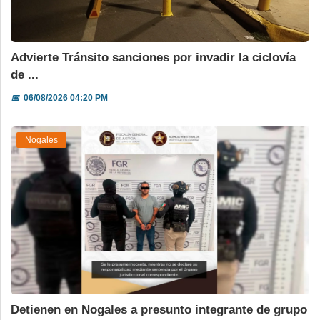
Advierte Tránsito sanciones por invadir la ciclovía
de ...
📅
06/08/2026 04:20 PM
Nogales
Detienen en Nogales a presunto integrante de grupo