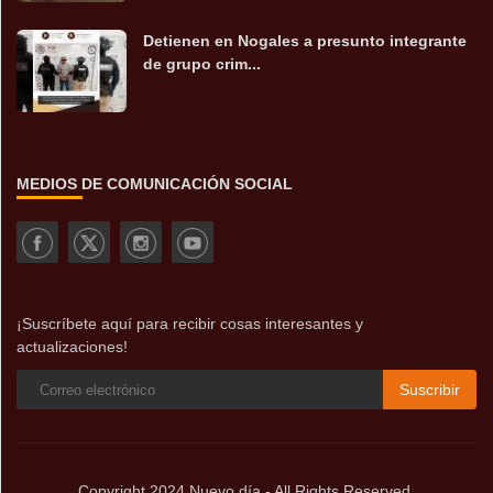
Detienen en Nogales a presunto integrante
de grupo crim...
MEDIOS DE COMUNICACIÓN SOCIAL
¡Suscríbete aquí para recibir cosas interesantes y
actualizaciones!
Suscribir
Copyright 2024 Nuevo día - All Rights Reserved.