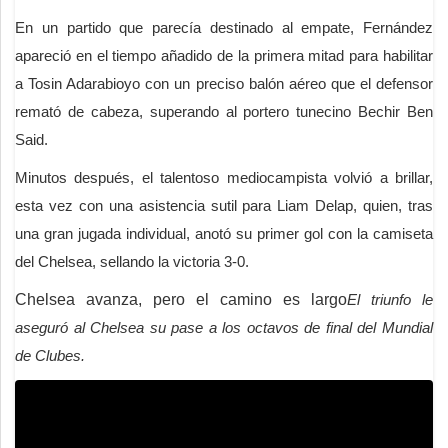
En un partido que parecía destinado al empate, Fernández
apareció en el tiempo añadido de la primera mitad para habilitar
a Tosin Adarabioyo con un preciso balón aéreo que el defensor
remató de cabeza, superando al portero tunecino Bechir Ben
Said.
Minutos después, el talentoso mediocampista volvió a brillar,
esta vez con una asistencia sutil para Liam Delap, quien, tras
una gran jugada individual, anotó su primer gol con la camiseta
del Chelsea, sellando la victoria 3-0.
Chelsea avanza, pero el camino es largo
El triunfo le
aseguró al Chelsea su pase a los octavos de final del Mundial
de Clubes.