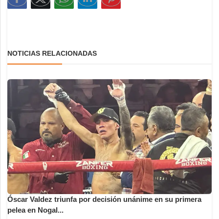
NOTICIAS RELACIONADAS
Óscar Valdez triunfa por decisión unánime en su primera
pelea en Nogal...