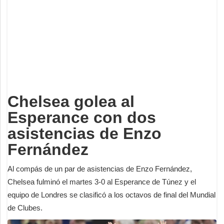
Deportes
Espectáculos
Tecnología
Contacto
Edición Impresa
Chelsea golea al
Esperance con dos
asistencias de Enzo
Fernández
Al compás de un par de asistencias de Enzo Fernández,
Chelsea fulminó el martes 3-0 al Esperance de Túnez y el
equipo de Londres se clasificó a los octavos de final del Mundial
de Clubes.