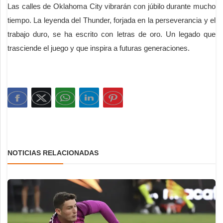
Las calles de Oklahoma City vibrarán con júbilo durante mucho
tiempo. La leyenda del Thunder, forjada en la perseverancia y el
trabajo duro, se ha escrito con letras de oro. Un legado que
trasciende el juego y que inspira a futuras generaciones.
NOTICIAS RELACIONADAS