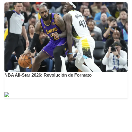
NBA All-Star 2026: Revolución de Formato