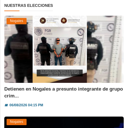
NUESTRAS ELECCIONES
Nogales
Detienen en Nogales a presunto integrante de grupo
crim...
📅
06/08/2026 04:15 PM
Nogales