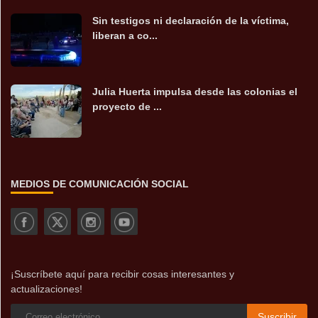
Sin testigos ni declaración de la víctima,
liberan a co...
Julia Huerta impulsa desde las colonias el
proyecto de ...
MEDIOS DE COMUNICACIÓN SOCIAL
¡Suscríbete aquí para recibir cosas interesantes y
actualizaciones!
Suscribir