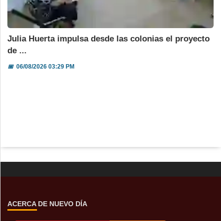
Julia Huerta impulsa desde las colonias el proyecto
de ...
📅
06/08/2026 03:29 PM
ACERCA DE NUEVO DÍA