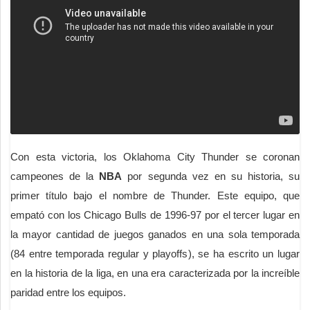
Con esta victoria, los Oklahoma City Thunder se coronan
campeones de la
NBA
por segunda vez en su historia, su
primer título bajo el nombre de Thunder. Este equipo, que
empató con los Chicago Bulls de 1996-97 por el tercer lugar en
la mayor cantidad de juegos ganados en una sola temporada
(84 entre temporada regular y playoffs), se ha escrito un lugar
en la historia de la liga, en una era caracterizada por la increíble
paridad entre los equipos.