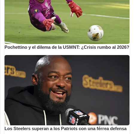
Pochettino y el dilema de la USMNT: ¿Crisis rumbo al 2026?
Los Steelers superan a los Patriots con una férrea defensa