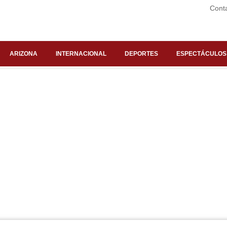
Cont
ARIZONA
INTERNACIONAL
DEPORTES
ESPECTÁCULOS