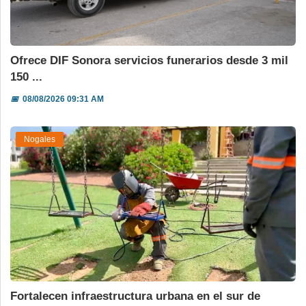
Ofrece DIF Sonora servicios funerarios desde 3 mil
150 ...
📅
08/08/2026 09:31 AM
Nogales
Fortalecen infraestructura urbana en el sur de