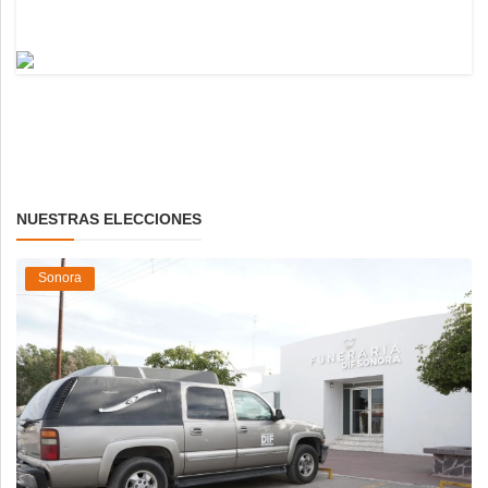
NUESTRAS ELECCIONES
Sonora