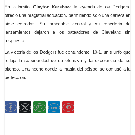
En la lomita,
Clayton Kershaw
, la leyenda de los Dodgers,
ofreció una magistral actuación, permitiendo solo una carrera en
siete entradas. Su impecable control y su repertorio de
lanzamientos dejaron a los bateadores de Cleveland sin
respuesta.
La victoria de los Dodgers fue contundente, 10-1, un triunfo que
refleja la superioridad de su ofensiva y la excelencia de su
pitcheo. Una noche donde la magia del béisbol se conjugó a la
perfección.