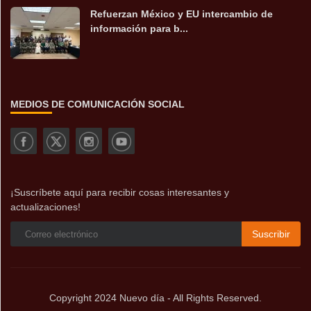
Refuerzan México y EU intercambio de
información para b...
MEDIOS DE COMUNICACIÓN SOCIAL
¡Suscríbete aquí para recibir cosas interesantes y
actualizaciones!
Suscribir
Copyright 2024 Nuevo día - All Rights Reserved.