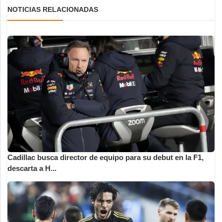
NOTICIAS RELACIONADAS
Cadillac busca director de equipo para su debut en la F1,
descarta a H...