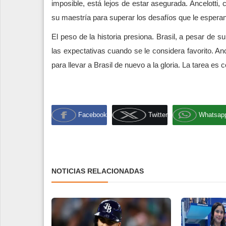
imposible, está lejos de estar asegurada. Ancelotti, 
su maestría para superar los desafíos que le esperan 
El peso de la historia presiona. Brasil, a pesar de su
las expectativas cuando se le considera favorito. Anc
para llevar a Brasil de nuevo a la gloria. La tarea es 
Facebook
Twitter
Whatsap
NOTICIAS RELACIONADAS