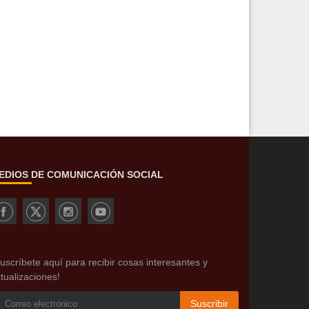
EDIOS DE COMUNICACIÓN SOCIAL
uscríbete aquí para recibir cosas interesantes y
tualizaciones!
Suscribir