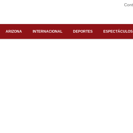
Cont
ARIZONA
INTERNACIONAL
DEPORTES
ESPECTÁCULOS