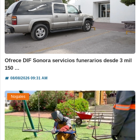
Ofrece DIF Sonora servicios funerarios desde 3 mil
150 ...
📅
08/08/2026 09:31 AM
Nogales