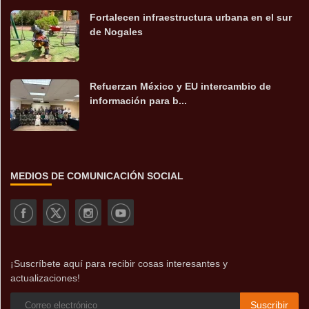
Fortalecen infraestructura urbana en el sur
de Nogales
Refuerzan México y EU intercambio de
información para b...
MEDIOS DE COMUNICACIÓN SOCIAL
¡Suscríbete aquí para recibir cosas interesantes y
actualizaciones!
Suscribir