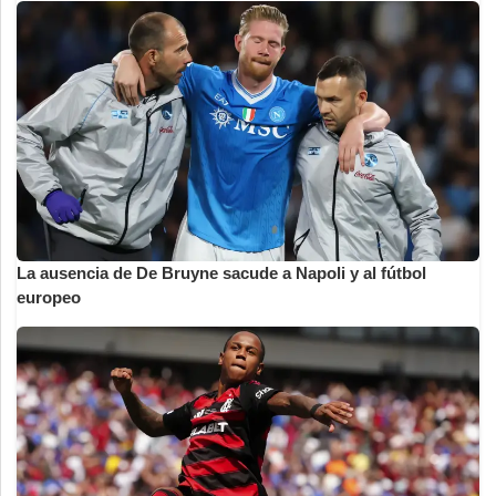
La ausencia de De Bruyne sacude a Napoli y al fútbol
europeo