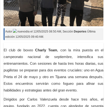
Autor
nuevodia
el
12/05/2025 08:50 AM
, Sección
Deportes
Última
edición 12/05/2025 09:40 AM.
El club de boxeo
Charly Team
, con la mira puesta en el
campeonato nacional de septiembre, intensifica sus
entrenamientos. Con sesiones de hasta tres horas diarias, sus
pugilistas se preparan para dos eventos cruciales: uno en Agua
Prieta el 24 de mayo y otro en Tijuana una semana después.
Estos encuentros servirán como fogueo para afinar sus
habilidades y estrategias antes del gran evento.
Dirigidos por Carlos Valenzuela desde hace tres años, el
equipo, fundado en 2022, cuenta con alrededor de sesenta