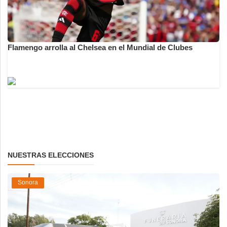
Flamengo arrolla al Chelsea en el Mundial de Clubes
NUESTRAS ELECCIONES
Sonora