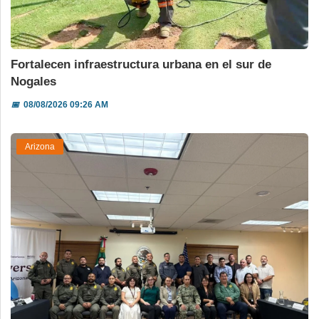
Fortalecen infraestructura urbana en el sur de
Nogales
📅
08/08/2026 09:26 AM
Arizona