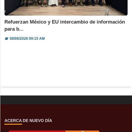
Refuerzan México y EU intercambio de información
para b...
📅
08/08/2026 09:15 AM
ACERCA DE NUEVO DÍA