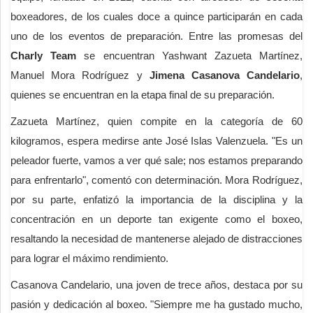
boxeadores, de los cuales doce a quince participarán en cada
uno de los eventos de preparación. Entre las promesas del
Charly Team
se encuentran Yashwant Zazueta Martínez,
Manuel Mora Rodríguez y
Jimena Casanova Candelario
,
quienes se encuentran en la etapa final de su preparación.
Zazueta Martínez, quien compite en la categoría de 60
kilogramos, espera medirse ante José Islas Valenzuela. "Es un
peleador fuerte, vamos a ver qué sale; nos estamos preparando
para enfrentarlo", comentó con determinación. Mora Rodríguez,
por su parte, enfatizó la importancia de la disciplina y la
concentración en un deporte tan exigente como el boxeo,
resaltando la necesidad de mantenerse alejado de distracciones
para lograr el máximo rendimiento.
Casanova Candelario, una joven de trece años, destaca por su
pasión y dedicación al boxeo. "Siempre me ha gustado mucho,