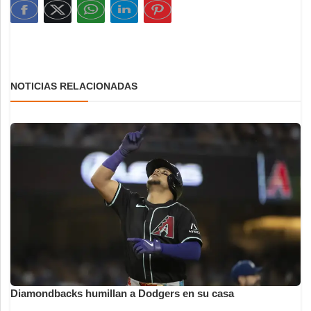
NOTICIAS RELACIONADAS
Diamondbacks humillan a Dodgers en su casa