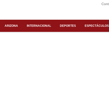
Cont
ARIZONA
INTERNACIONAL
DEPORTES
ESPECTÁCULOS