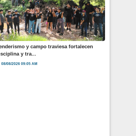
enderismo y campo traviesa fortalecen
sciplina y tra...
08/08/2026 09:05 AM