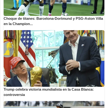
Choque de titanes: Barcelona-Dortmund y PSG-Aston Villa
en la Champion...
Trump celebra victoria mundialista en la Casa Blanca:
controversia