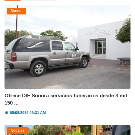
Sonora
Ofrece DIF Sonora servicios funerarios desde 3 mil
150 ...
📅
08/08/2026 09:31 AM
Nogales