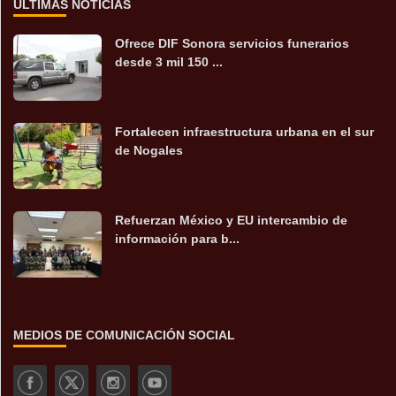
ÚLTIMAS NOTICIAS
Ofrece DIF Sonora servicios funerarios
desde 3 mil 150 ...
Fortalecen infraestructura urbana en el sur
de Nogales
Refuerzan México y EU intercambio de
información para b...
MEDIOS DE COMUNICACIÓN SOCIAL