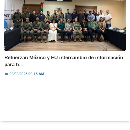
Refuerzan México y EU intercambio de información
para b...
📅
08/08/2026 09:15 AM