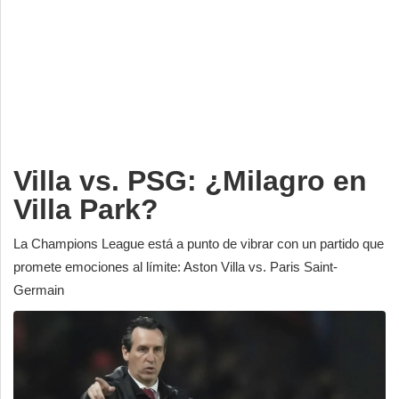
Deportes
Espectáculos
Tecnología
Contacto
Edición Impresa
Villa vs. PSG: ¿Milagro en
Villa Park?
La Champions League está a punto de vibrar con un partido que
promete emociones al límite: Aston Villa vs. Paris Saint-
Germain