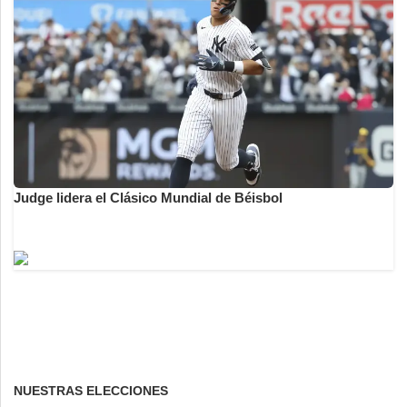
Judge lidera el Clásico Mundial de Béisbol
NUESTRAS ELECCIONES