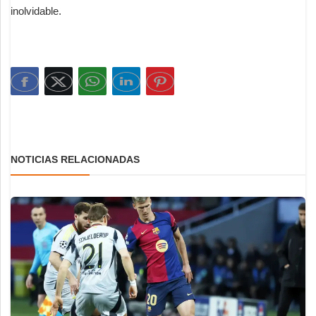
inolvidable.
NOTICIAS RELACIONADAS