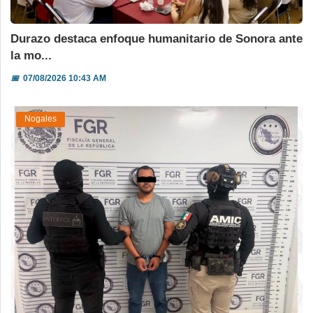
Durazo destaca enfoque humanitario de Sonora ante
la mo...
📅
07/08/2026 10:43 AM
Nogales