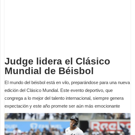
Deportes
Espectáculos
Tecnología
Contacto
Edición Impresa
Judge lidera el Clásico
Mundial de Béisbol
El mundo del béisbol está en vilo, preparándose para una nueva
edición del Clásico Mundial. Este evento deportivo, que
congrega a lo mejor del talento internacional, siempre genera
expectación y este año promete ser aún más emocionante