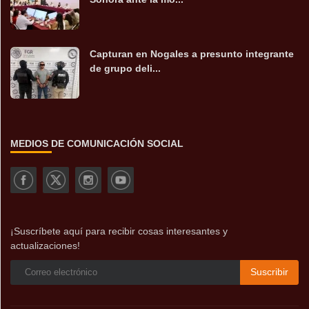
Capturan en Nogales a presunto integrante
de grupo deli...
MEDIOS DE COMUNICACIÓN SOCIAL
¡Suscríbete aquí para recibir cosas interesantes y
actualizaciones!
Suscribir