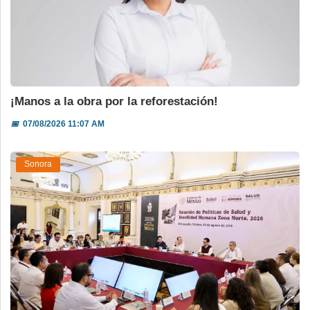
¡Manos a la obra por la reforestación!
📅
07/08/2026 11:07 AM
Sonora