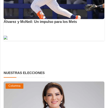
Álvarez y McNeil: Un impulso para los Mets
NUESTRAS ELECCIONES
Columna