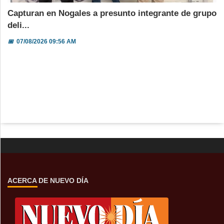
Capturan en Nogales a presunto integrante de grupo
deli...
📅
07/08/2026 09:56 AM
ACERCA DE NUEVO DÍA