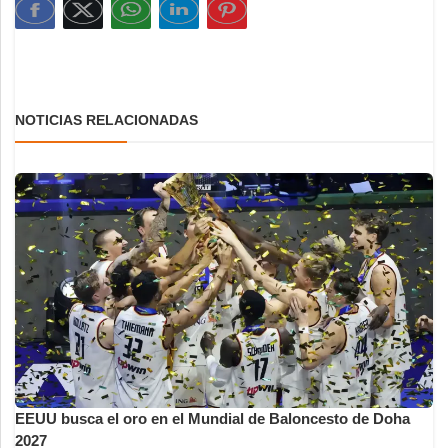
NOTICIAS RELACIONADAS
EEUU busca el oro en el Mundial de Baloncesto de Doha
2027