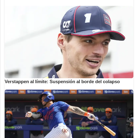
Verstappen al límite: Suspensión al borde del colapso