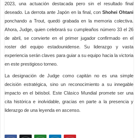
2023, una actuación destacada pero sin el resultado final
deseado. La derrota ante Japón en la final, con
Shohei Ohtani
ponchando a Trout, quedó grabada en la memoria colectiva.
Ahora, Judge, quien celebrará su cumpleaños número 33 el 26
de abril, se convierte en el primer jugador confirmado en el
roster del equipo estadounidense. Su liderazgo y vasta
experiencia serán claves para guiar a su equipo hacia la victoria
en este prestigioso torneo.
La designación de Judge como capitán no es una simple
decisión estratégica, sino un reconocimiento a su innegable
impacto en el béisbol. Este Clásico Mundial promete ser una
cita histórica e inolvidable, gracias en parte a la presencia y
liderazgo de una leyenda en ascenso.