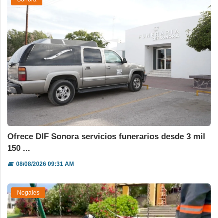
Ofrece DIF Sonora servicios funerarios desde 3 mil
150 ...
📅
08/08/2026 09:31 AM
Nogales