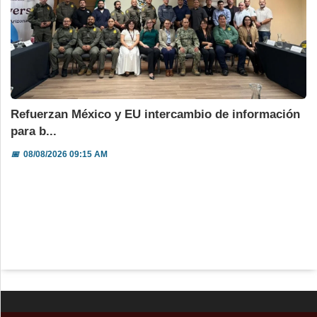
Refuerzan México y EU intercambio de información
para b...
📅
08/08/2026 09:15 AM