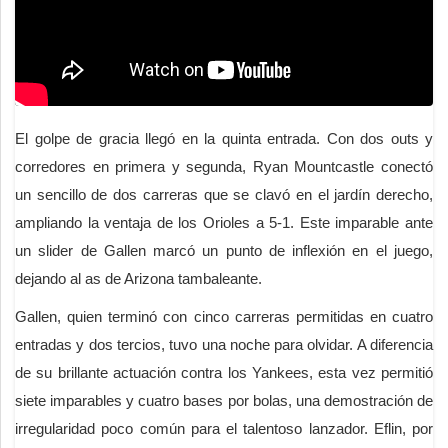
El golpe de gracia llegó en la quinta entrada. Con dos outs y
corredores en primera y segunda, Ryan Mountcastle conectó
un sencillo de dos carreras que se clavó en el jardín derecho,
ampliando la ventaja de los Orioles a 5-1. Este imparable ante
un slider de Gallen marcó un punto de inflexión en el juego,
dejando al as de Arizona tambaleante.
Gallen, quien terminó con cinco carreras permitidas en cuatro
entradas y dos tercios, tuvo una noche para olvidar. A diferencia
de su brillante actuación contra los Yankees, esta vez permitió
siete imparables y cuatro bases por bolas, una demostración de
irregularidad poco común para el talentoso lanzador. Eflin, por