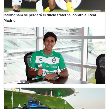
Bellingham se perderá el duelo fraternal contra el Real
Madrid