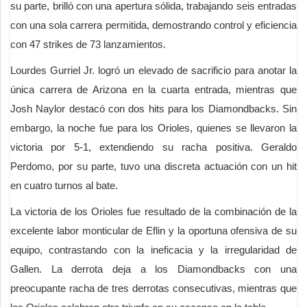
su parte, brilló con una apertura sólida, trabajando seis entradas
con una sola carrera permitida, demostrando control y eficiencia
con 47 strikes de 73 lanzamientos.
Lourdes Gurriel Jr. logró un elevado de sacrificio para anotar la
única carrera de Arizona en la cuarta entrada, mientras que
Josh Naylor destacó con dos hits para los Diamondbacks. Sin
embargo, la noche fue para los Orioles, quienes se llevaron la
victoria por 5-1, extendiendo su racha positiva. Geraldo
Perdomo, por su parte, tuvo una discreta actuación con un hit
en cuatro turnos al bate.
La victoria de los Orioles fue resultado de la combinación de la
excelente labor monticular de Eflin y la oportuna ofensiva de su
equipo, contrastando con la ineficacia y la irregularidad de
Gallen. La derrota deja a los Diamondbacks con una
preocupante racha de tres derrotas consecutivas, mientras que