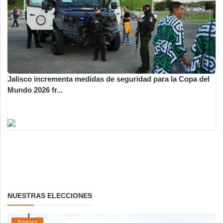
Jalisco incrementa medidas de seguridad para la Copa del
Mundo 2026 fr...
NUESTRAS ELECCIONES
Sonora