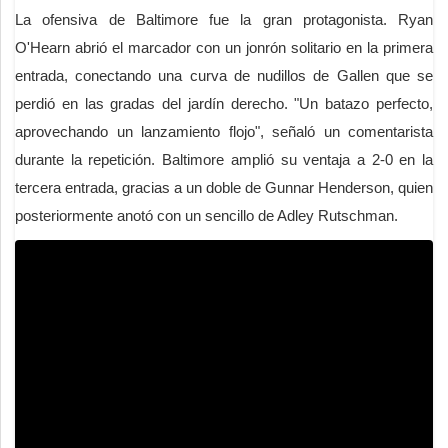
La ofensiva de Baltimore fue la gran protagonista. Ryan
O'Hearn abrió el marcador con un jonrón solitario en la primera
entrada, conectando una curva de nudillos de Gallen que se
perdió en las gradas del jardín derecho. "Un batazo perfecto,
aprovechando un lanzamiento flojo", señaló un comentarista
durante la repetición. Baltimore amplió su ventaja a 2-0 en la
tercera entrada, gracias a un doble de Gunnar Henderson, quien
posteriormente anotó con un sencillo de Adley Rutschman.