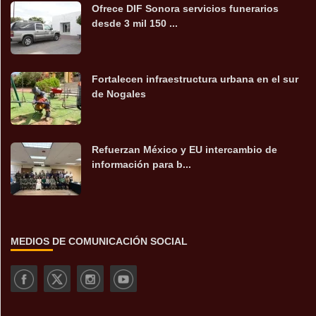
Ofrece DIF Sonora servicios funerarios
desde 3 mil 150 ...
Fortalecen infraestructura urbana en el sur
de Nogales
Refuerzan México y EU intercambio de
información para b...
MEDIOS DE COMUNICACIÓN SOCIAL