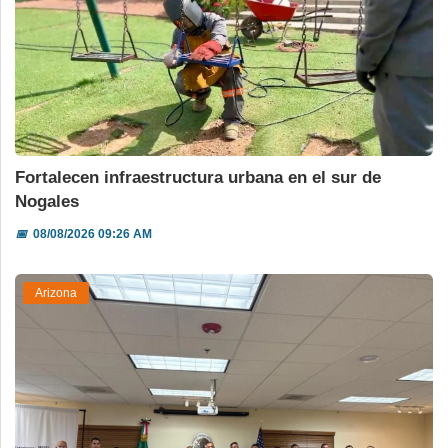
Fortalecen infraestructura urbana en el sur de
Nogales
📅
08/08/2026 09:26 AM
Arizona