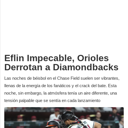
Deportes
Espectáculos
Tecnología
Contacto
Edición Impresa
Eflin Impecable, Orioles
Derrotan a Diamondbacks
Las noches de béisbol en el Chase Field suelen ser vibrantes,
llenas de la energía de los fanáticos y el crack del bate. Esta
noche, sin embargo, la atmósfera tenía un aire diferente, una
tensión palpable que se sentía en cada lanzamiento