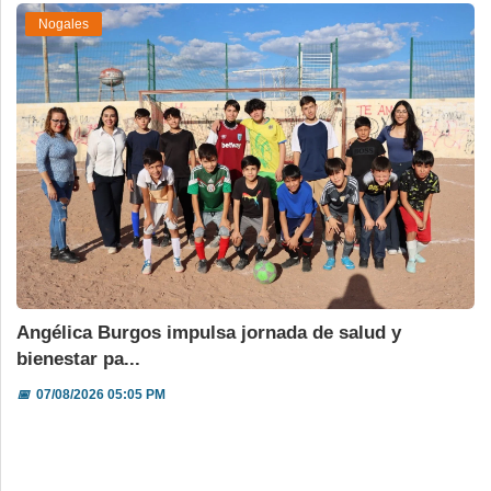
Nogales
Angélica Burgos impulsa jornada de salud y
bienestar pa...
📅
07/08/2026 05:05 PM