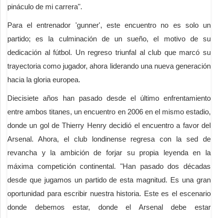
pináculo de mi carrera".
Para el entrenador 'gunner', este encuentro no es solo un
partido; es la culminación de un sueño, el motivo de su
dedicación al fútbol. Un regreso triunfal al club que marcó su
trayectoria como jugador, ahora liderando una nueva generación
hacia la gloria europea.
Diecisiete años han pasado desde el último enfrentamiento
entre ambos titanes, un encuentro en 2006 en el mismo estadio,
donde un gol de Thierry Henry decidió el encuentro a favor del
Arsenal. Ahora, el club londinense regresa con la sed de
revancha y la ambición de forjar su propia leyenda en la
máxima competición continental. "Han pasado dos décadas
desde que jugamos un partido de esta magnitud. Es una gran
oportunidad para escribir nuestra historia. Este es el escenario
donde debemos estar, donde el Arsenal debe estar