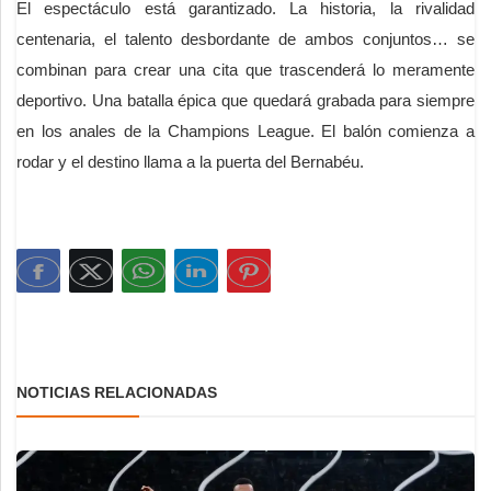
El espectáculo está garantizado. La historia, la rivalidad
centenaria, el talento desbordante de ambos conjuntos… se
combinan para crear una cita que trascenderá lo meramente
deportivo. Una batalla épica que quedará grabada para siempre
en los anales de la Champions League. El balón comienza a
rodar y el destino llama a la puerta del Bernabéu.
NOTICIAS RELACIONADAS