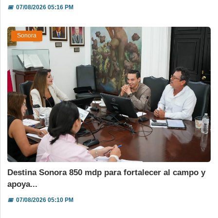
📅
07/08/2026 05:16 PM
Sonora
Destina Sonora 850 mdp para fortalecer al campo y
apoya...
📅
07/08/2026 05:10 PM