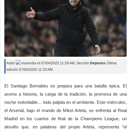
Autor
nuevodia
el
07/04/2025 11:29 AM
, Sección
Deportes
Última
edición 07/04/2025 11:33 AM.
El Santiago Bernabéu se prepara para una batalla épica. El
aroma a historia, la carga de la tradición, la promesa de una
noche inolvidable… todo palpita en el ambiente. Este miércoles,
el Arsenal, bajo el mando de Mikel Arteta, se enfrenta al Real
Madrid en los cuartos de final de la Champions League, un
desafío que, en palabras del propio Arteta, representa "el