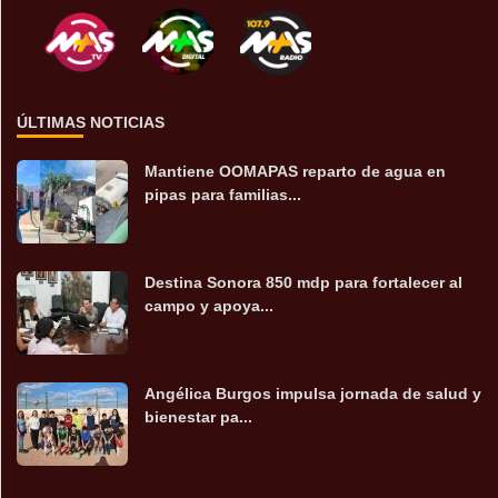
ÚLTIMAS NOTICIAS
Mantiene OOMAPAS reparto de agua en
pipas para familias...
Destina Sonora 850 mdp para fortalecer al
campo y apoya...
Angélica Burgos impulsa jornada de salud y
bienestar pa...