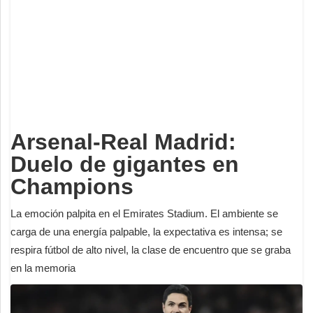
Deportes
Espectáculos
Tecnología
Contacto
Edición Impresa
Arsenal-Real Madrid:
Duelo de gigantes en
Champions
La emoción palpita en el Emirates Stadium. El ambiente se
carga de una energía palpable, la expectativa es intensa; se
respira fútbol de alto nivel, la clase de encuentro que se graba
en la memoria